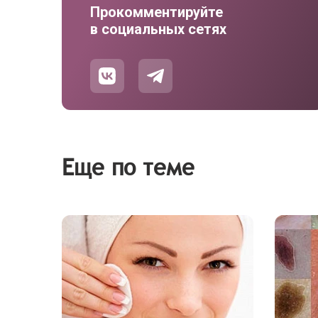
Прокомментируйте
в социальных сетях
Еще по теме