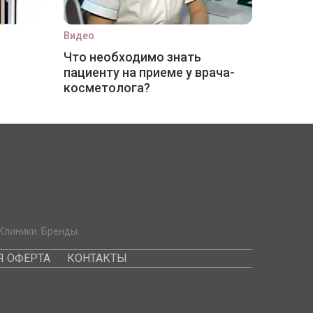
Видео
Что необходимо знать
пациенту на приеме у врача-
косметолога?
Клиники. Бренды.
 ОФЕРТА
КОНТАКТЫ