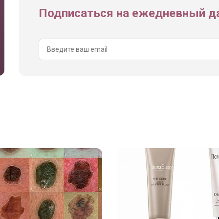
Подписаться на ежедневный да