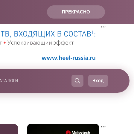
ПРЕКРАСНО
Вход
АТАЛОГИ