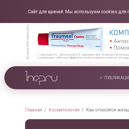
Сайт для врачей. Мы используем cookies для 
ПУБЛИКАЦИ
Главная
Косметология
Как относятся жен