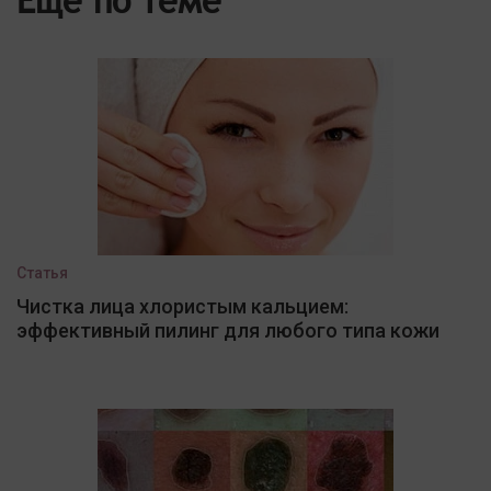
Еще по теме
Статья
Чистка лица хлористым кальцием:
эффективный пилинг для любого типа кожи