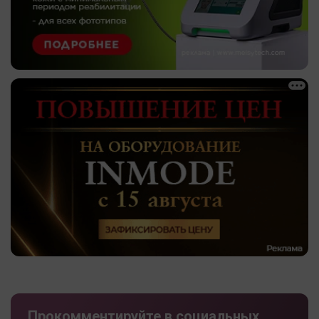
Прокомментируйте в социальных