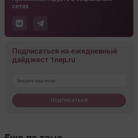
сетях
Подписаться на ежедневный
дайджест 1nep.ru