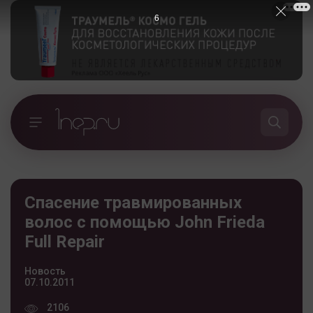
5
Спасение травмированных
волос с помощью John Frieda
Full Repair
Новость
07.10.2011
2106