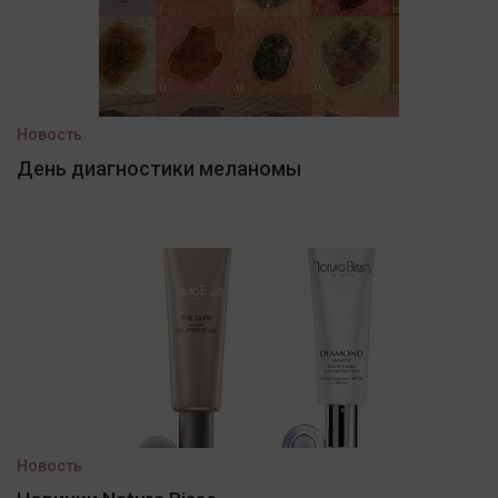
Новость
День диагностики меланомы
Новость