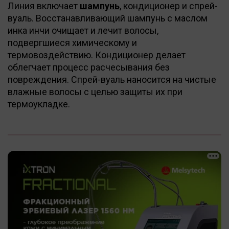
Линия включает
шампунь
, кондиционер и спрей-
вуаль. Восстанавливающий шампунь с маслом
инка инчи очищает и лечит волосы,
подвергшиеся химическому и
термовоздействию. Кондиционер делает
облегчает процесс расчесывания без
повреждения. Спрей-вуаль наносится на чистые
влажные волосы с целью защиты их при
термоукладке.