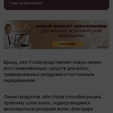
1 мин на прочтение
Бренд John Frieda представляет новую линию
восстанавливающих средств для волос,
травмированных укладками и постоянным
окрашиванием.
Линия продуктов John Frieda способна решать
проблему сухих волос, подвергающимся
многократным укладкам волос, благодаря