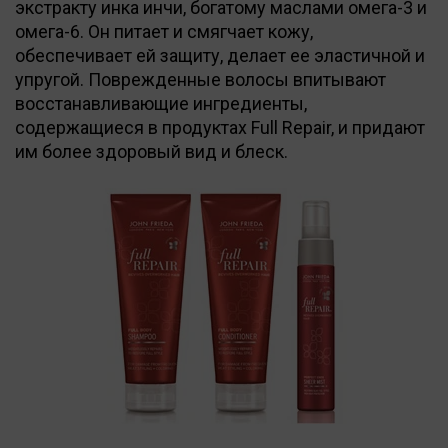
экстракту инка инчи, богатому маслами омега-3 и
омега-6. Он питает и смягчает кожу,
обеспечивает ей защиту, делает ее эластичной и
упругой. Поврежденные волосы впитывают
восстанавливающие ингредиенты,
содержащиеся в продуктах Full Repair, и придают
им более здоровый вид и блеск.