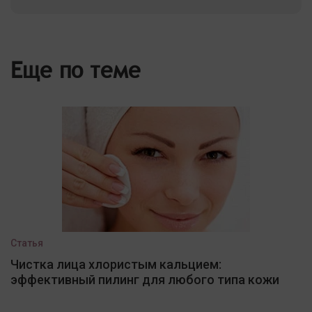
Еще по теме
Статья
Чистка лица хлористым кальцием:
эффективный пилинг для любого типа кожи