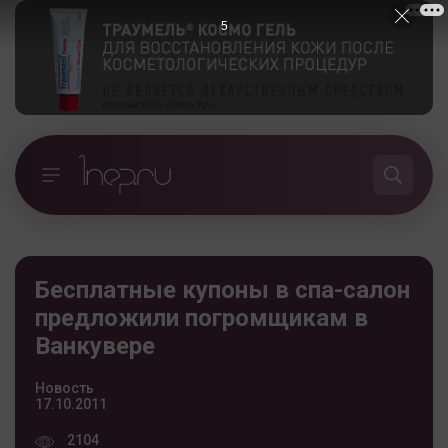
5
Бесплатные купоны в спа-салон
предложили погромщикам в
Ванкувере
Новость
17.10.2011
2104