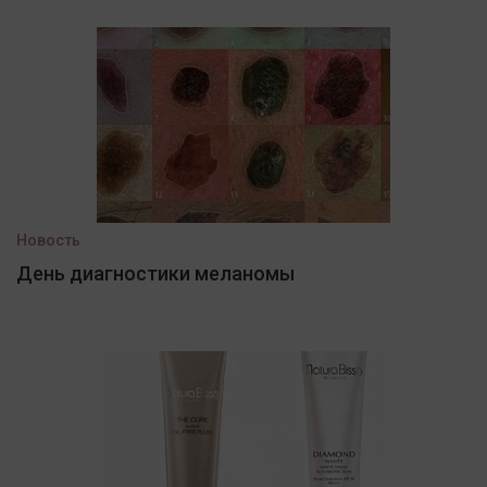
Новость
День диагностики меланомы