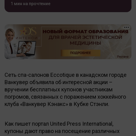
1 мин на прочтение
Сеть спа-салонов Eccotique в канадском городе
Ванкувер объявила об интересной акции –
вручении бесплатных купонов участникам
погромов, связанных с поражением хоккейного
клуба «Ванкувер Кэнакс» в Кубке Стэнли.
Как пишет портал United Press International,
купоны дают право на посещение различных