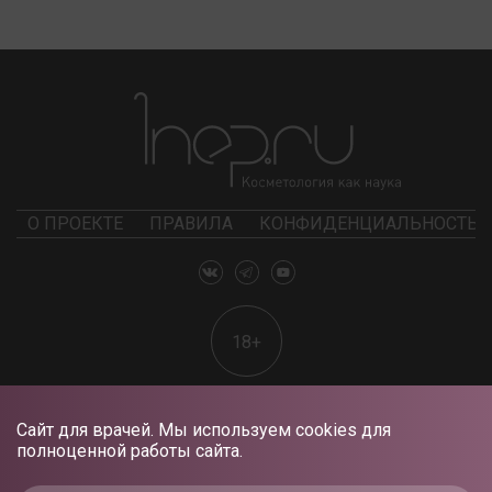
О ПРОЕКТЕ
ПРАВИЛА
КОНФИДЕНЦИАЛЬНОСТЬ
18+
Сайт для врачей. Мы используем cookies для
полноценной работы сайта.