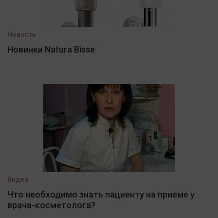
Новость
Новинки Natura Bisse
Видео
Что необходимо знать пациенту на приеме у
врача-косметолога?