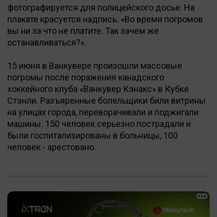
фотографируется для полицейского досье. На
плакате красуется надпись: «Во время погромов
вы ни за что не платите. Так зачем же
останавливаться?».
15 июня в Ванкувере произошли массовые
погромы после поражения канадского
хоккейного клуба «Ванкувер Кэнакс» в Кубке
Стэнли. Разъяренные болельщики били витрины
на улицах города, переворачивали и поджигали
машины. 150 человек серьезно пострадали и
были госпитализированы в больницы, 100
человек - арестовано.