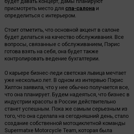
будет давать концерт, дамы планируют
присмотреть место для
спа-салона
и
определиться с интерьером.
Стоит отметить, что основной акцент в салоне
будет делаться на качество обслуживания. Все
вопросы, связанные с обслуживанием, Пэрис
готова взять на себя, она будет также
контролировать ведение бухгалтерии.
О карьере бизнес-леди светская львица мечтает
уже несколько лет. В одном из интервью Пэрис
Хилтон заявила, что у нее обычно получается все,
что она планирует. Будем надеяться, что бизнес в
индустрии красоты в России действительно
станет успешным. Пока же самым серьезным из
того, что она сделала на сегодняшний день, стало
создание собственной мотоциклетной команды
Supermatxe Motorcycle Team, которая была