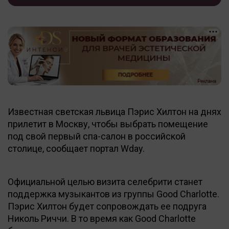
Известная светская львица Пэрис Хилтон на днях
прилетит в Москву, чтобы выбрать помещение
под свой первый спа-салон в российской
столице, сообщает портал Wday.
Официальной целью визита селебрити станет
поддержка музыкантов из группы Good Charlotte.
Пэрис Хилтон будет сопровождать ее подруга
Николь Риччи. В то время как Good Charlotte