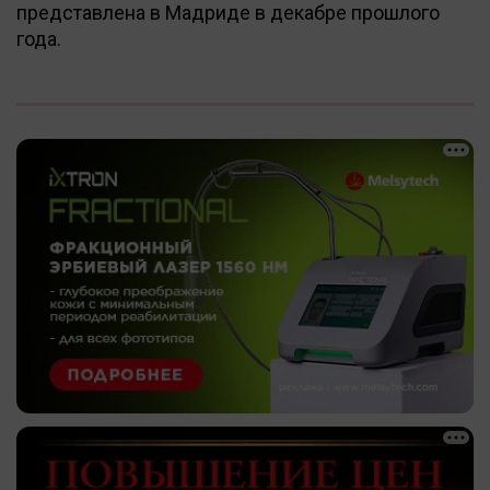
представлена в Мадриде в декабре прошлого
года.