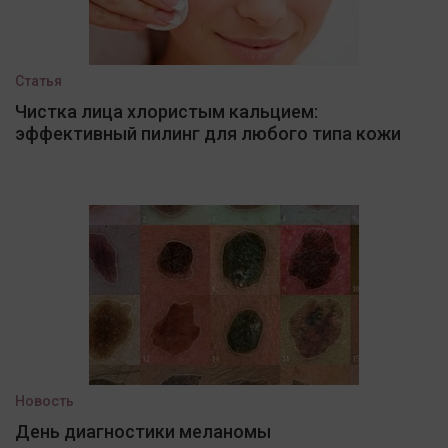
Статья
Чистка лица хлористым кальцием:
эффективный пилинг для любого типа кожи
Новость
День диагностики меланомы