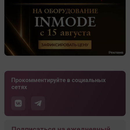
Прокомментируйте в социальных
сетях
Подписаться на ежедневный