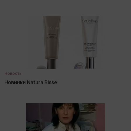
Новость
Новинки Natura Bisse