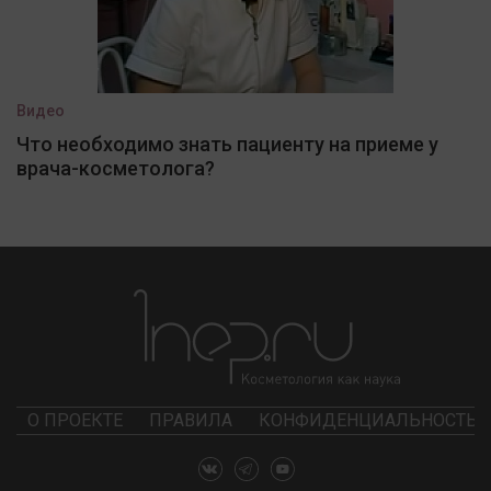
Видео
Что необходимо знать пациенту на приеме у
врача-косметолога?
О ПРОЕКТЕ
ПРАВИЛА
КОНФИДЕНЦИАЛЬНОСТЬ