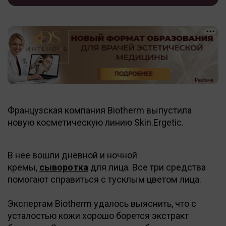
Французская компания Biotherm выпустила
новую косметическую линию Skin.Ergetic.
В нее вошли дневной и ночной
кремы,
сыворотка
для лица. Все три средства
помогают справиться с тусклым цветом лица.
Экспертам Biotherm удалось выяснить, что с
усталостью кожи хорошо борется экстракт