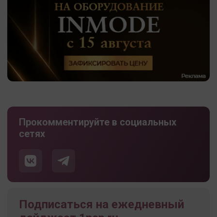
Прокомментируйте в социальных
сетях
Подписаться на ежедневный