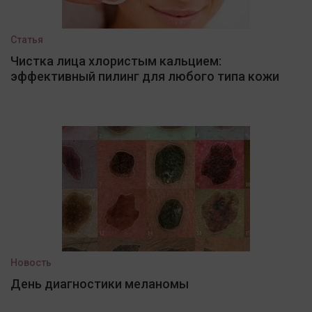
Статья
Чистка лица хлористым кальцием:
эффективный пилинг для любого типа кожи
Новость
День диагностики меланомы