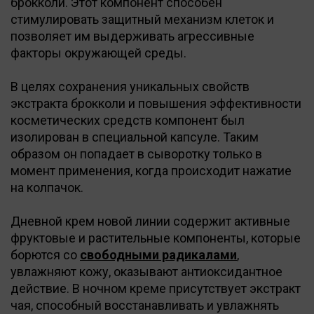
брокколи. Этот компонент способен
стимулировать защитный механизм клеток и
позволяет им выдерживать агрессивные
факторы окружающей среды.
В целях сохранения уникальных свойств
экстракта брокколи и повышения эффективности
косметических средств компонент был
изолирован в специальной капсуле. Таким
образом он попадает в сыворотку только в
момент применения, когда происходит нажатие
на колпачок.
Дневной крем новой линии содержит активные
фруктовые и растительные компоненты, которые
борются со
свободными радикалами
,
увлажняют кожу, оказывают антиоксидантное
действие. В ночном креме присутствует экстракт
чая, способный восстанавливать и увлажнять