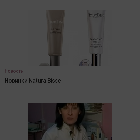
Новость
Новинки Natura Bisse