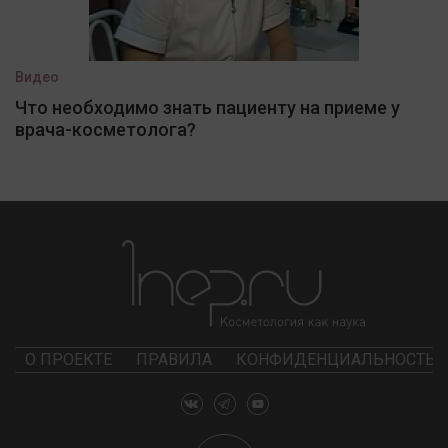
Видео
Что необходимо знать пациенту на приеме у
врача-косметолога?
О ПРОЕКТЕ
ПРАВИЛА
КОНФИДЕНЦИАЛЬНОСТЬ