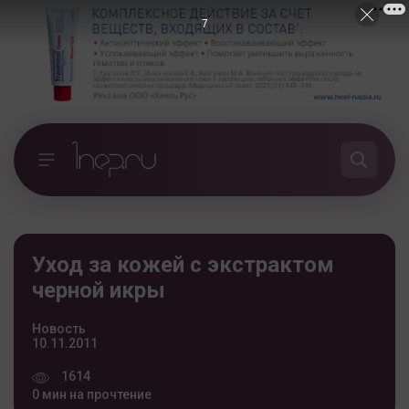
7
Уход за кожей с экстрактом
черной икры
Новость
10.11.2011
1614
0 мин на прочтение