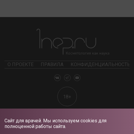
О ПРОЕКТЕ
ПРАВИЛА
КОНФИДЕНЦИАЛЬНОСТЬ
18+
Сайт для врачей. Мы используем cookies для
полноценной работы сайта.