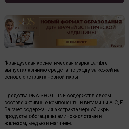
Французская косметическая марка Lambre
выпустила линию средств по уходу за кожей на
основе экстракта черной икры.
Средства DNA-SHOT LINE содержат в своем
составе активные компоненты и витамины A, C, E.
За счет содержания экстракта черной икры
продукты обогащены аминокислотами и
железом, медью и магнием.