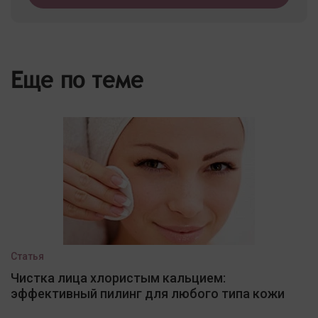
Еще по теме
Статья
Чистка лица хлористым кальцием:
эффективный пилинг для любого типа кожи