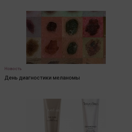
Новость
День диагностики меланомы