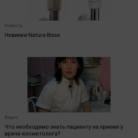
Новость
Новинки Natura Bisse
Видео
Что необходимо знать пациенту на приеме у
врача-косметолога?