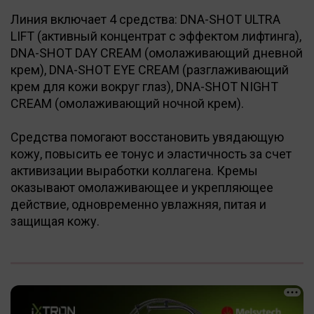
Линия включает 4 средства: DNA-SHOT ULTRA
LIFT (активный концентрат с эффектом лифтинга),
DNA-SHOT DAY CREAM (омолаживающий дневной
крем), DNA-SHOT EYE CREAM (разглаживающий
крем для кожи вокруг глаз), DNA-SHOT NIGHT
CREAM (омолаживающий ночной крем).
Средства помогают восстановить увядающую
кожу, повысить ее тонус и эластичность за счет
активизации выработки коллагена. Кремы
оказывают омолаживающее и укрепляющее
действие, одновременно увлажняя, питая и
защищая кожу.