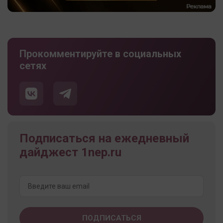
Прокомментируйте в социальных
сетях
Подписаться на ежедневный
дайджест 1nep.ru