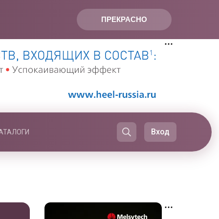
ПРЕКРАСНО
Вход
АТАЛОГИ