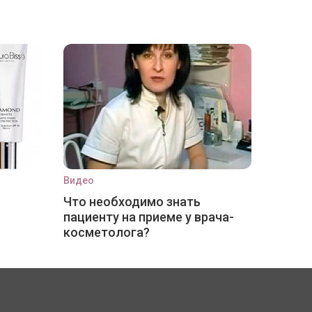
Видео
Что необходимо знать
пациенту на приеме у врача-
косметолога?