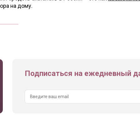
ора на дому.
Подписаться на ежедневный да