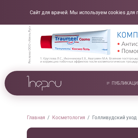
Сайт для врачей. Мы используем cookies для 
ПУБЛИКАЦИ
Главная
Косметология
Голливудский уход