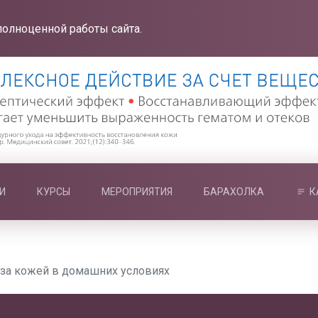
полноценной работы сайта.
И
КУРСЫ
МЕРОПРИЯТИЯ
БАРАХОЛКА
К
 за кожей в домашних условиях