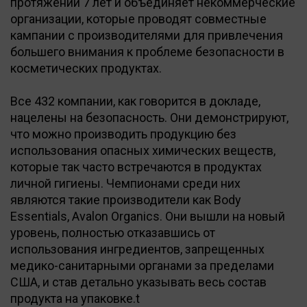
протяжении 7 лет и объединяет некоммерческие
организации, которые проводят совместные
кампании с производителями для привлечения
большего внимания к проблеме безопасности в
косметических продуктах.
Все 432 компании, как говорится в докладе,
нацелены на безопасность. Они демонстрируют,
что можно производить продукцию без
использования опасных химических веществ,
которые так часто встречаются в продуктах
личной гигиены. Чемпионами среди них
являются такие производители как Body
Essentials, Avalon Organics. Они вышли на новый
уровень, полностью отказавшись от
использования ингредиентов, запрещенных
медико-санитарными органами за пределами
США, и став детально указывать весь состав
продукта на упаковке.t