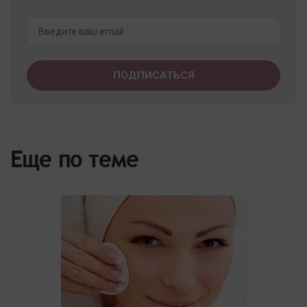
Еще по теме