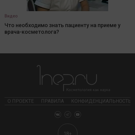
Видео
Что необходимо знать пациенту на приеме у
врача-косметолога?
О ПРОЕКТЕ
ПРАВИЛА
КОНФИДЕНЦИАЛЬНОСТЬ
18+