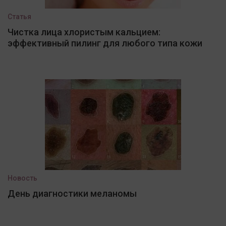
Статья
Чистка лица хлористым кальцием:
эффективный пилинг для любого типа кожи
Новость
День диагностики меланомы