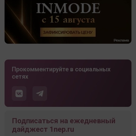
Прокомментируйте в социальных
сетях
Подписаться на ежедневный
дайджест 1nep.ru