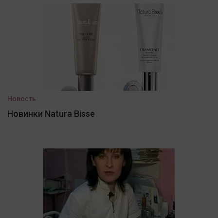
Новость
Новинки Natura Bisse