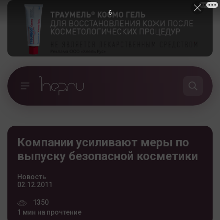
5
Компании усиливают меры по
выпуску безопасной косметики
Новость
02.12.2011
1350
1 мин на прочтение