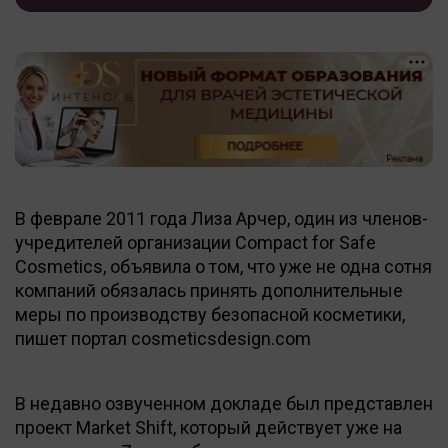
В феврале 2011 года Лиза Арчер, один из членов-
учредителей организации Compact for Safe
Cosmetics, объявила о том, что уже не одна сотня
компаний обязалась принять дополнительные
меры по производству безопасной косметики,
пишет портал cosmeticsdesign.com
В недавно озвученном докладе был представлен
проект Market Shift, который действует уже на