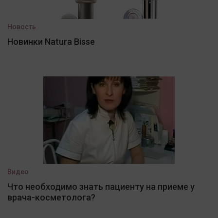
Новость
Новинки Natura Bisse
Видео
Что необходимо знать пациенту на приеме у
врача-косметолога?