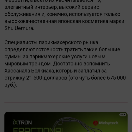
элегантный интерьер, высокий сервис
обслуживания и, конечно, используется только
высококачественная японская косметика марки
Shu Uemura.
Специалисты парикмахерского рынка
определяют готовность тратить такие большие
суммы за парикмахерские услуги новым
мировым трендом. Достаточно вспомнить
Хассанала Болкиаха, который заплатил за
стрижку 21 500 долларов (это чуть более 675 000
руб.).