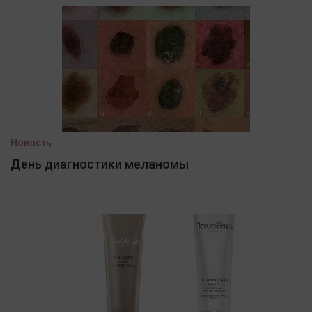
Новость
День диагностики меланомы