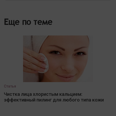
Еще по теме
Статья
Чистка лица хлористым кальцием:
эффективный пилинг для любого типа кожи