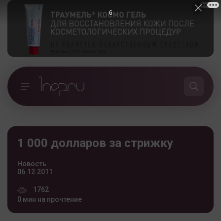
5
1 000 долларов за стрижку
Новость
06.12.2011
1762
0 мин на прочтение