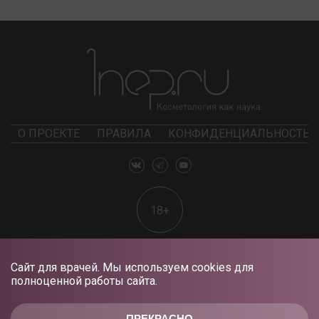
О ПРОЕКТЕ
ПРАВИЛА
КОНФИДЕНЦИАЛЬНОСТЬ
18+
Сайт для врачей. Мы используем cookies для
полноценной работы сайта.
ПРЕКРАСНО