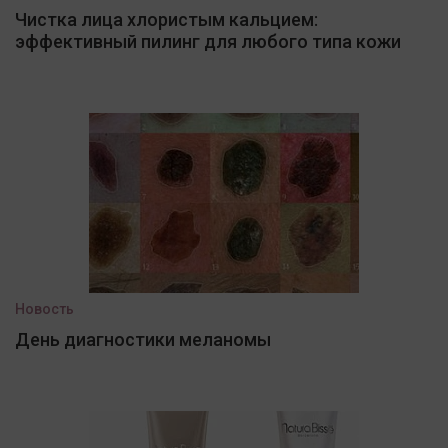
Чистка лица хлористым кальцием:
эффективный пилинг для любого типа кожи
Новость
День диагностики меланомы