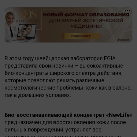
В этом году швейцарская лаборатория EGIA
представила свои новинки – высокоактивные
био-концентраты широкого спектра действия,
которые позволяют решать различные
косметологические проблемы кожи как в салоне,
так в домашних условиях.
Био-восстанавливающий концентрат «NewLife»
предназначен для восстановления кожи после
сильных повреждений, устраняет все
возможные посттравматические осложнения