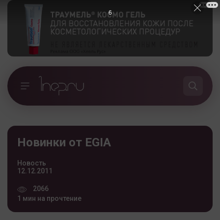
5
Новинки от EGIA
Новость
12.12.2011
2066
1 мин на прочтение