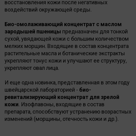
восстановления кожи после негативных
воздействий окружающей среды.
Био-омолаживающий концентрат с маслом
зародышей пшеницы
предназначен для тонкой
сухой, увядающей кожи с большим количеством
мелких морщин. Входящие в состав концентрата
растительные масла и ботанические экстракты
укрепляют тонус кожи и улучшают ее структуру,
укрепляют овал лица.
И еще одна новинка, представленная в этом году
швейцарской лабораторией -
био-
ревитализирующий концентрат для зрелой
кожи
. Изофлавоны, входящие в состав
препарата, способствуют устранению возрастных
изменений (морщины, отечность кожи и др.).