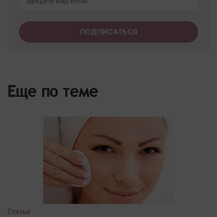
Еще по теме
Статья