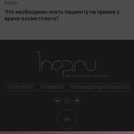
Видео
Что необходимо знать пациенту на приеме у
врача-косметолога?
О ПРОЕКТЕ
ПРАВИЛА
КОНФИДЕНЦИАЛЬНОСТЬ
18+