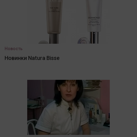
Новость
Новинки Natura Bisse