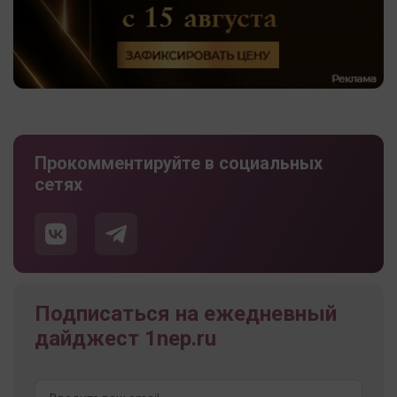
Прокомментируйте в социальных
сетях
Подписаться на ежедневный
дайджест 1nep.ru