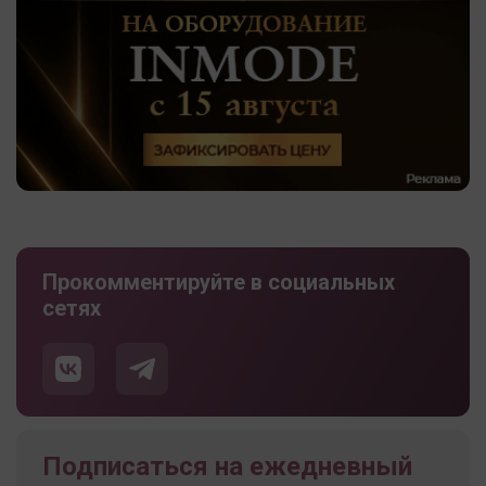
Прокомментируйте в социальных
сетях
Подписаться на ежедневный