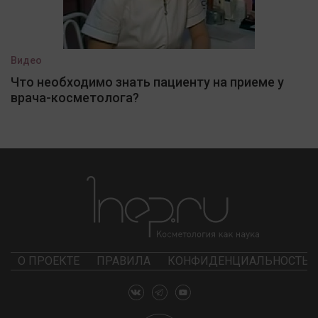
Видео
Что необходимо знать пациенту на приеме у
врача-косметолога?
О ПРОЕКТЕ
ПРАВИЛА
КОНФИДЕНЦИАЛЬНОСТЬ