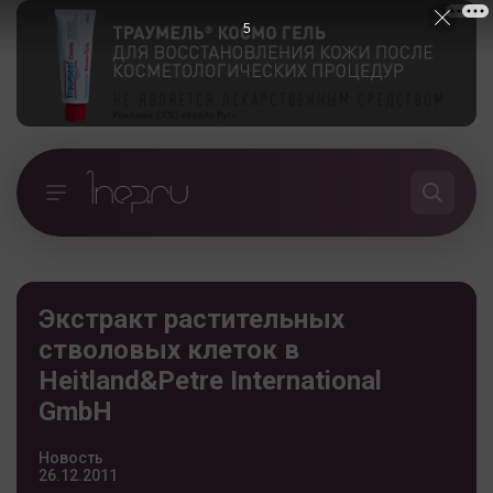
4
Экстракт растительных
стволовых клеток в
Heitland&Petre International
GmbH
Новость
26.12.2011