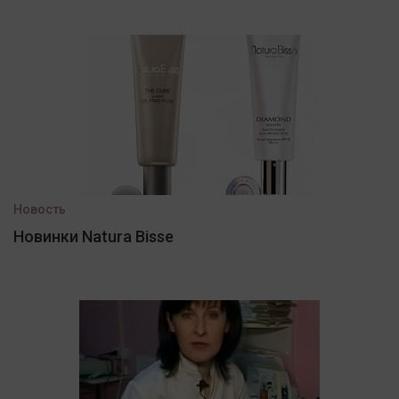
Новость
Новинки Natura Bisse