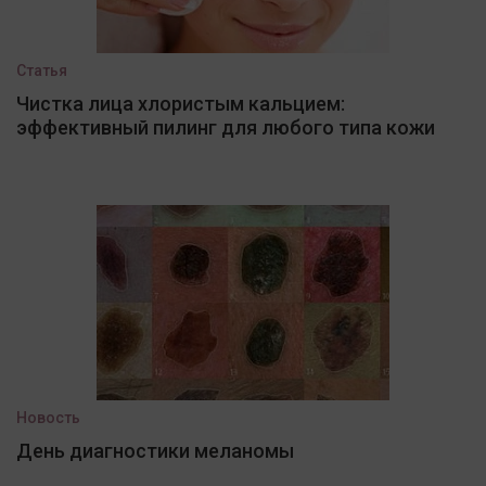
Статья
Чистка лица хлористым кальцием:
эффективный пилинг для любого типа кожи
Новость
День диагностики меланомы