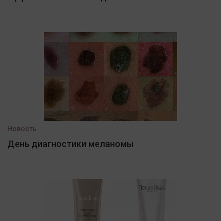
Новость
День диагностики меланомы