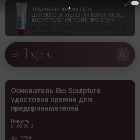
5
Основатель Bio Sculpture
удостоена премии для
предпринимателей
Новость
01.02.2012
1498