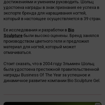
достижениями и умением руководить. Шольц
удостоена награды в знак признания ее успеха в
экспорте бренда для наращивания ногтей,
который в настоящее осуществляется в 39 стран.
Ее исследования и разработки в
Bio
Sculpture
были высоко оценены. Бренд занялся
производством цветного геля и предложил
материал для ногтей, который может
отмачиваться.
Стоит сказать, что в 2004 году Эльмиен Шольц
была удостоена престижной правительственной
награды Business Of The Year за успешное и
динамичное развитие компании Bio Sculpture Gel.