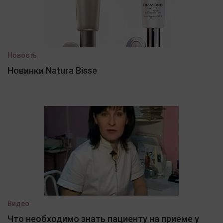
Новость
Новинки Natura Bisse
Видео
Что необходимо знать пациенту на приеме у