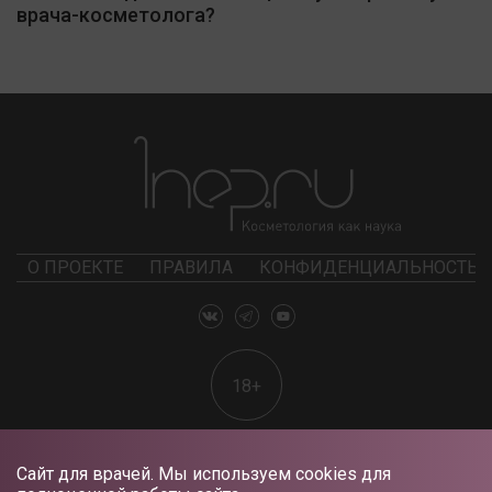
врача-косметолога?
О ПРОЕКТЕ
ПРАВИЛА
КОНФИДЕНЦИАЛЬНОСТЬ
18+
Сайт для врачей. Мы используем cookies для