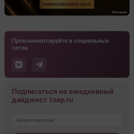
Прокомментируйте в социальных
сетях
Подписаться на ежедневный
дайджест 1nep.ru