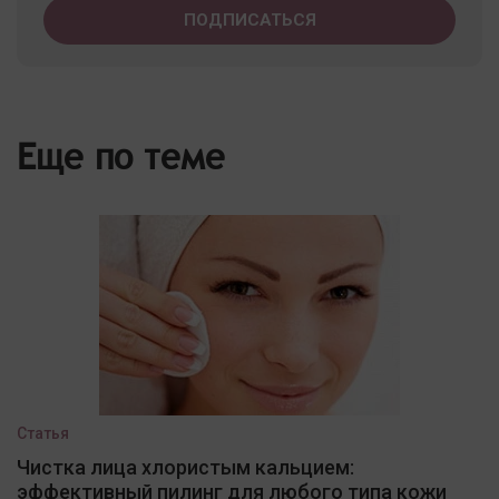
Еще по теме
Статья
Чистка лица хлористым кальцием:
эффективный пилинг для любого типа кожи