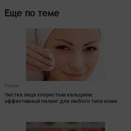
Еще по теме
Статья
Чистка лица хлористым кальцием:
эффективный пилинг для любого типа кожи