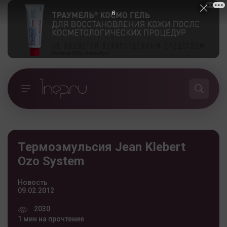
5
Термоэмульсия Jean Klebert
Ozo System
Новость
09.02.2012
2030
1 мин на прочтение