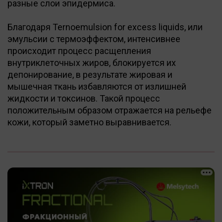
разные слои эпидермиса.
Благодаря Ternoemulsion for excess liquids, или
эмульсии с термоэффектом, интенсивнее
происходит процесс расщепления
внутриклеточных жиров, блокируется их
депонирование, в результате жировая и
мышечная ткань избавляются от излишней
жидкости и токсинов. Такой процесс
положительным образом отражается на рельефе
кожи, который заметно выравнивается.