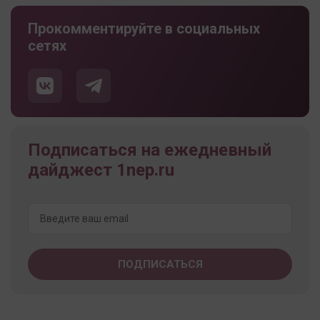
Прокомментируйте в социальных
сетях
Подписаться на ежедневный
дайджест 1nep.ru