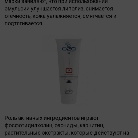
марки заявляют, что при использовании
эмульсии улучшается липолиз, снимается
отечность, кожа увлажняется, смягчается и
подтягивается.
Роль активных ингредиентов играют
фосфотидилхолин, озониды, карнитин,
растительные экстракты, которые действуют на