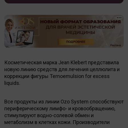
Косметическая марка Jean Klebert представила
новую линию средств для лечения целлюлита и
коррекции фигуры Ternoemulsion for excess
liquids.
Все продукты из линии Ozo System способствуют
периферическому лимфо- и кровообращению,
стимулируют водно-солевой обмен и
метаболизм в клетках кожи. Производители