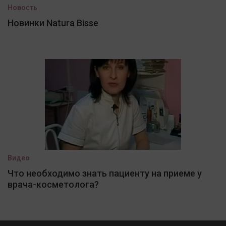
Новость
Новинки Natura Bisse
Видео
Что необходимо знать пациенту на приеме у
врача-косметолога?