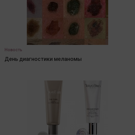
Новость
День диагностики меланомы