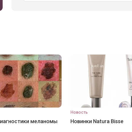
Новость
диагностики меланомы
Новинки Natura Bisse