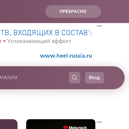
ПРЕКРАСНО
Вход
АТАЛОГИ