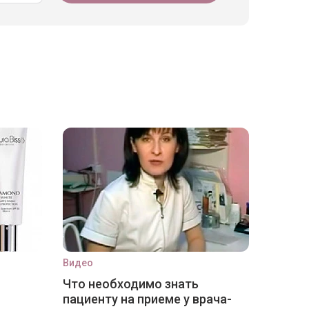
Видео
Что необходимо знать
пациенту на приеме у врача-