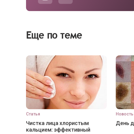
Еще по теме
Статья
Новость
Чистка лица хлористым
День 
кальцием: эффективный