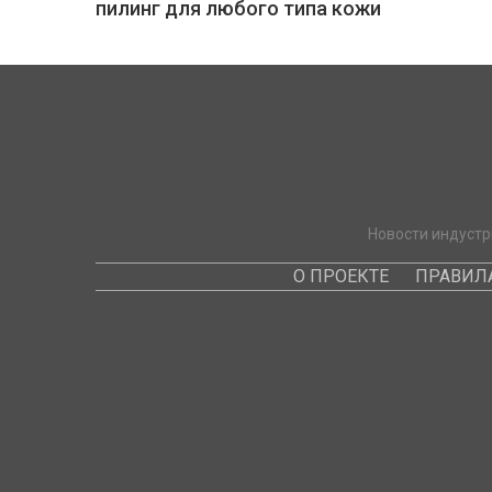
пилинг для любого типа кожи
Новости индустр
О ПРОЕКТЕ
ПРАВИЛ