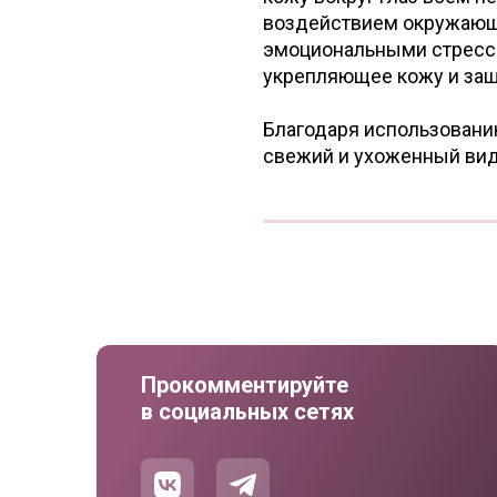
воздействием окружающе
эмоциональными стресса
укрепляющее кожу и за
Благодаря использованию
свежий и ухоженный вид
Прокомментируйте
в социальных сетях