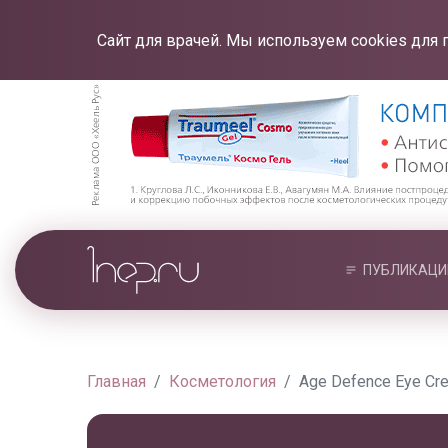
Сайт для врачей. Мы используем cookies для 
ПУБЛИКАЦИ
Главная
Косметология
Age Defence Eye Cre