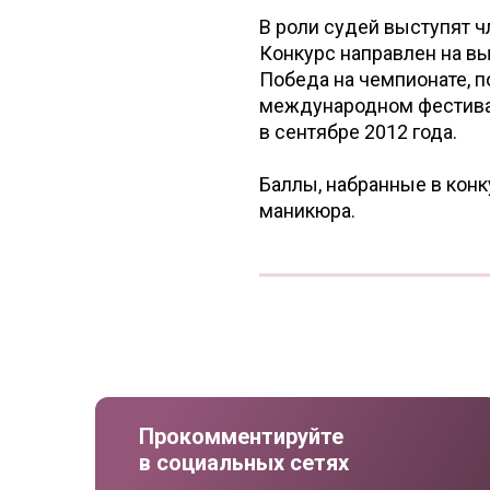
В роли судей выступят 
Конкурс направлен на вы
Победа на чемпионате, п
международном фестивал
в сентябре 2012 года.
Баллы, набранные в конк
маникюра.
Прокомментируйте
в социальных сетях