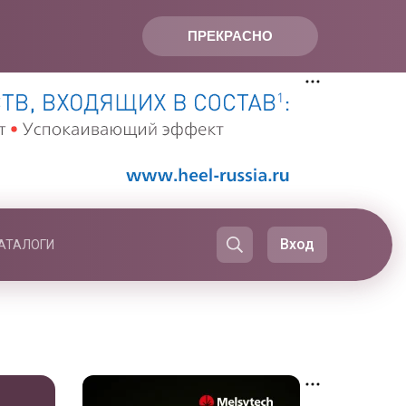
ПРЕКРАСНО
Вход
АТАЛОГИ