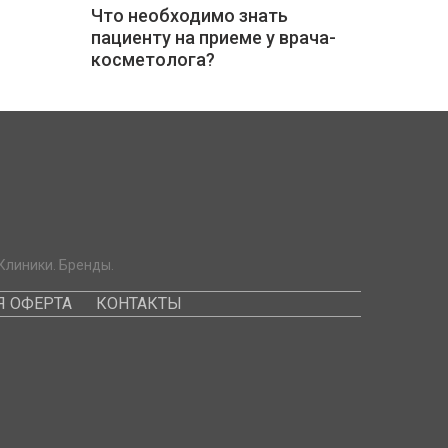
Что необходимо знать
пациенту на приеме у врача-
косметолога?
Клиники. Бренды.
 ОФЕРТА
КОНТАКТЫ