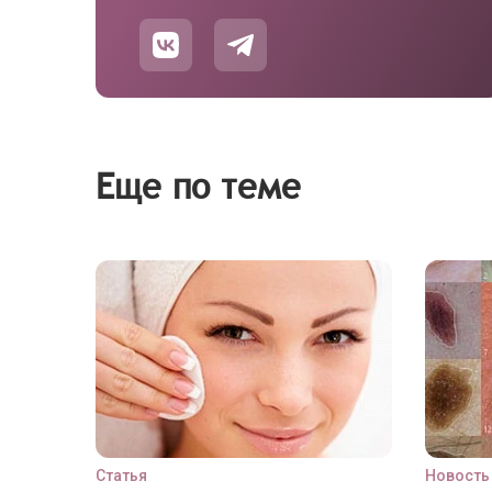
Еще по теме
Статья
Новость