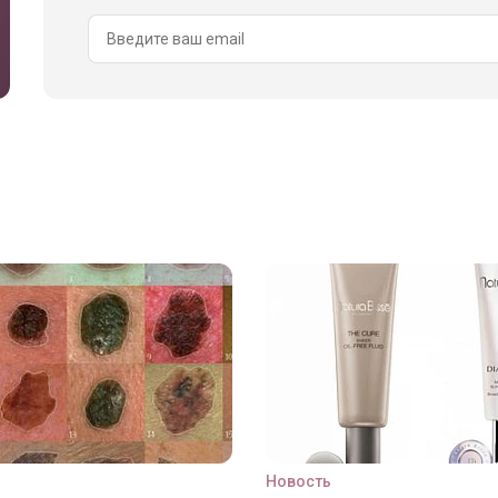
Новость