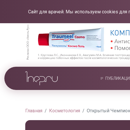
Сайт для врачей. Мы используем cookies для 
ПУБЛИКАЦИ
Главная
Косметология
Открытый Чемпион