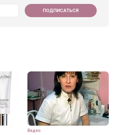
Видео