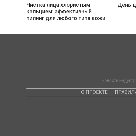
Чистка лица хлористым
День 
кальцием: эффективный
пилинг для любого типа кожи
Новости индустр
О ПРОЕКТЕ
ПРАВИЛ