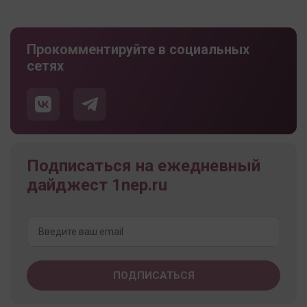
Прокомментируйте в социальных
сетях
Подписаться на ежедневный
дайджест 1nep.ru