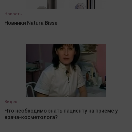
Новость
Новинки Natura Bisse
Видео
Что необходимо знать пациенту на приеме у
врача-косметолога?