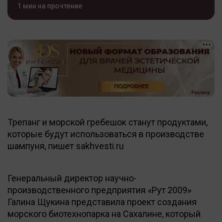
1 мин на прочтение
Трепанг и морской гребешок станут продуктами,
которые будут использоваться в производстве
шампуня, пишет sakhvesti.ru
Генеральный директор научно-
производственного предприятия «Рут 2009»
Галина Щукина представила проект создания
морского биотехнопарка на Сахалине, который