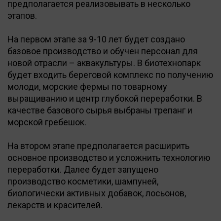
предполагается реализовывать в несколько
этапов.
На первом этапе за 9-10 лет будет создано
базовое производство и обучен персонал для
новой отрасли – аквакультуры. В биотехнопарк
будет входить береговой комплекс по получению
молоди, морские фермы по товарному
выращиванию и центр глубокой переработки. В
качестве базового сырья выбраны трепанг и
морской гребешок.
На втором этапе предполагается расширить
основное производство и усложнить технологию
переработки. Далее будет запущено
производство косметики, шампуней,
биологически активных добавок, лосьонов,
лекарств и красителей.