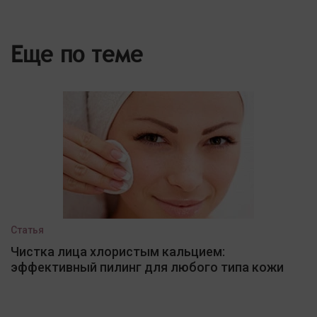
Еще по теме
Статья
Чистка лица хлористым кальцием:
эффективный пилинг для любого типа кожи