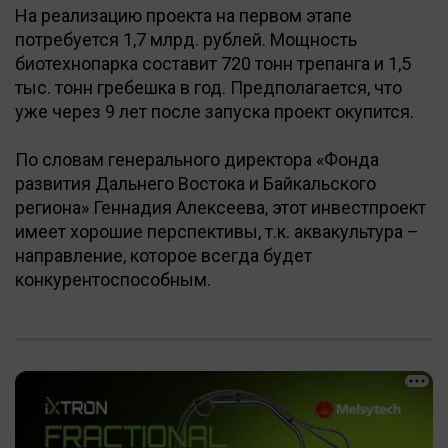
На реализацию проекта на первом этапе
потребуется 1,7 млрд. рублей. Мощность
биотехнопарка составит 720 тонн трепанга и 1,5
тыс. тонн гребешка в год. Предполагается, что
уже через 9 лет после запуска проект окупится.
По словам генерального директора «Фонда
развития Дальнего Востока и Байкальского
региона» Геннадия Алексеева, этот инвестпроект
имеет хорошие перспективы, т.к. аквакультура –
направление, которое всегда будет
конкурентоспособным.