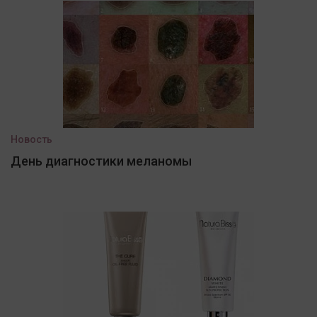
Новость
День диагностики меланомы