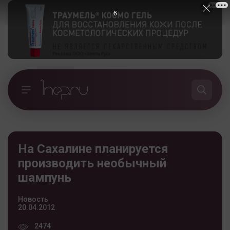
5
На Сахалине планируется
производить необычный
шампунь
Новость
20.04.2012
2474