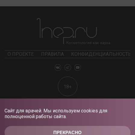
О ПРОЕКТЕ
ПРАВИЛА
КОНФИДЕНЦИАЛЬНОСТЬ
18+
Сайт для врачей. Мы используем cookies для
полноценной работы сайта.
ПРЕКРАСНО