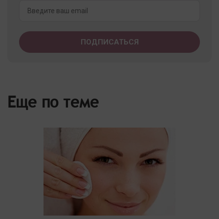
Еще по теме