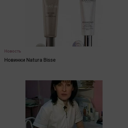
Новость
Новинки Natura Bisse