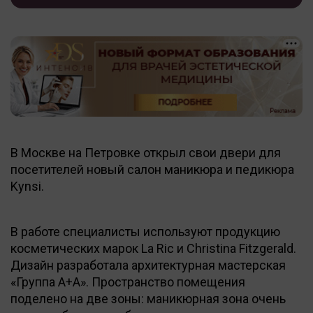
В Москве на Петровке открыл свои двери для
посетителей новый салон маникюра и педикюра
Kynsi.
В работе специалисты используют продукцию
косметических марок La Ric и Christina Fitzgerald.
Дизайн разработала архитектурная мастерская
«Группа A+A». Пространство помещения
поделено на две зоны: маникюрная зона очень