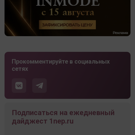
Прокомментируйте в социальных
сетях
Подписаться на ежедневный
дайджест 1nep.ru