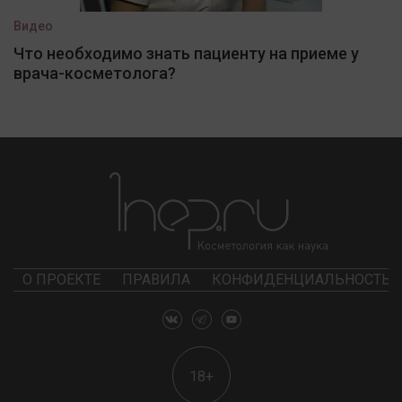
Видео
Что необходимо знать пациенту на приеме у
врача-косметолога?
О ПРОЕКТЕ
ПРАВИЛА
КОНФИДЕНЦИАЛЬНОСТЬ
18+