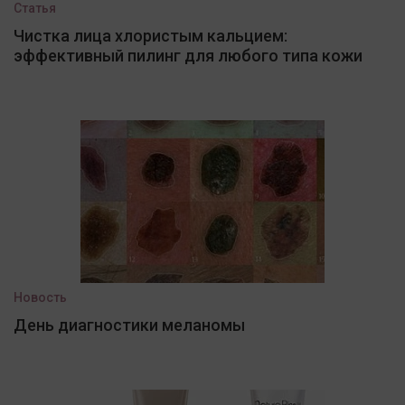
Статья
Чистка лица хлористым кальцием:
эффективный пилинг для любого типа кожи
Новость
День диагностики меланомы