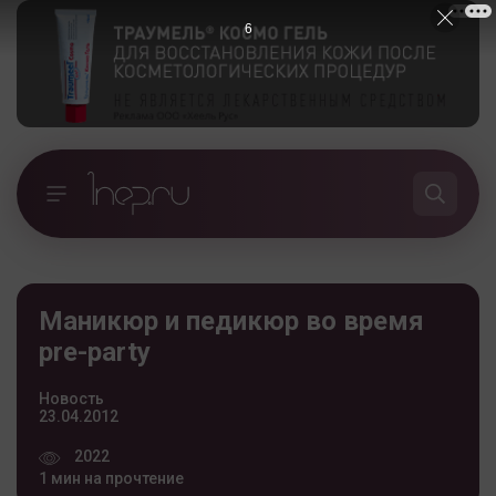
5
Маникюр и педикюр во время
pre-party
Новость
23.04.2012
2022
1 мин на прочтение