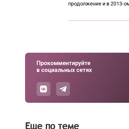
продолжение и в 2013-о
Прокомментируйте
в социальных сетях
Еще по теме