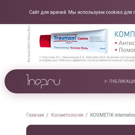
Сайт для врачей. Мы используем cookies для 
ПУБЛИКАЦИ
Главная
Косметология
KOSMETIK internati