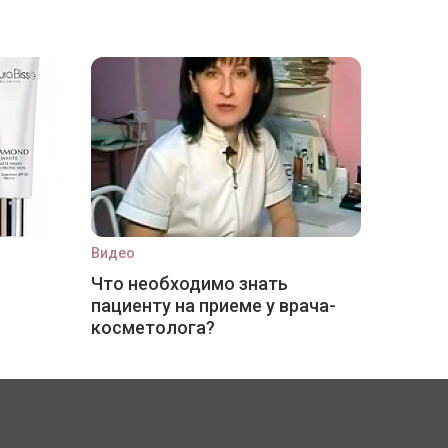
Видео
Что необходимо знать
пациенту на приеме у врача-
косметолога?