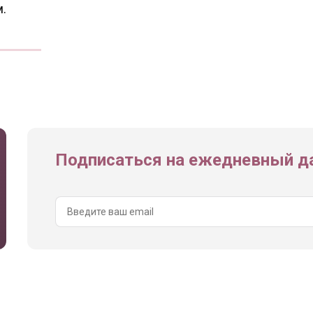
м.
Подписаться на ежедневный да