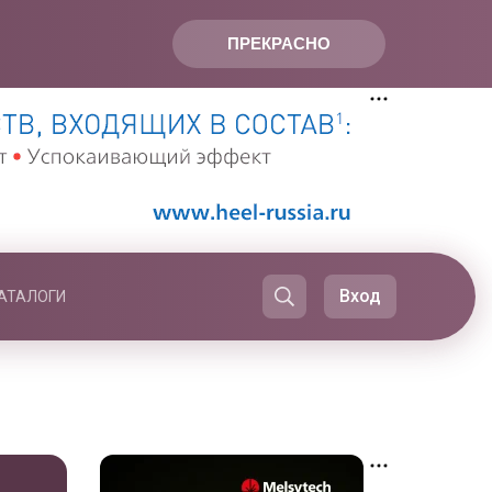
ПРЕКРАСНО
Вход
АТАЛОГИ