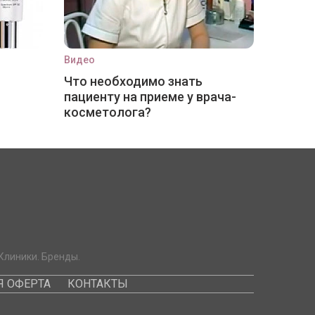
Видео
Что необходимо знать
пациенту на приеме у врача-
косметолога?
Клиники. Бренды.
 ОФЕРТА
КОНТАКТЫ