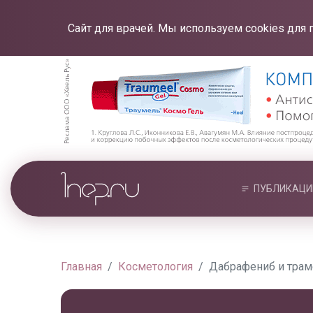
Сайт для врачей. Мы используем cookies для 
ПУБЛИКАЦИ
Главная
Косметология
Дабрафениб и тра