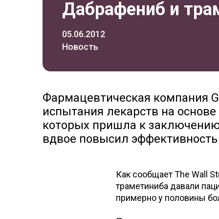
Дабрафениб и тра
05.06.2012
Новость
Фармацевтическая компания Gl
испытания лекарств на основе
которых пришла к заключению
вдвое повысил эффективность
Как сообщает The Wall St
траметиниба давали паци
примерно у половины б