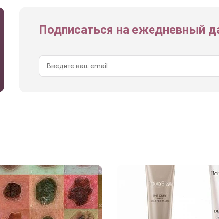
Подписаться на ежедневный да