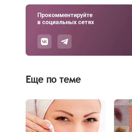
Прокомментируйте
в социальных сетях
Еще по теме