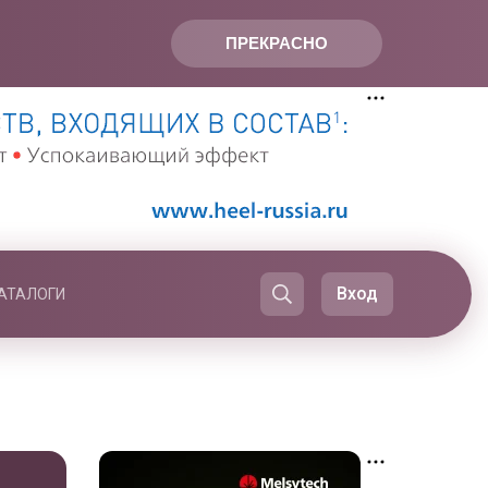
ПРЕКРАСНО
Вход
АТАЛОГИ