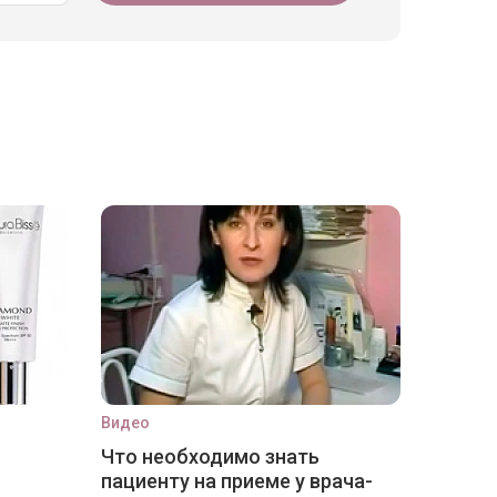
Видео
Что необходимо знать
пациенту на приеме у врача-