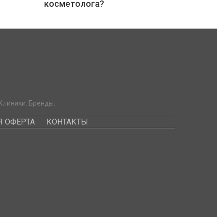
косметолога?
Клиники. Бренды.
 ОФЕРТА
КОНТАКТЫ