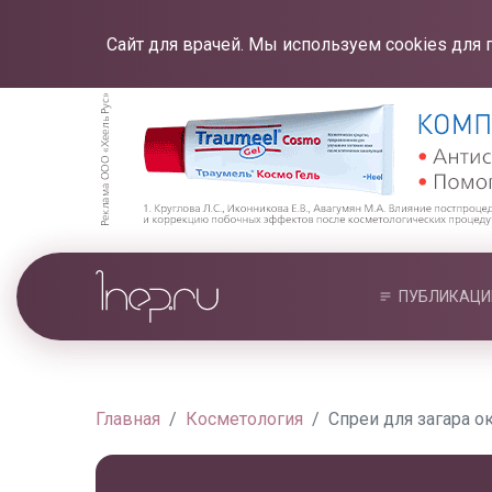
Сайт для врачей. Мы используем cookies для 
ПУБЛИКАЦИ
Главная
Косметология
Спреи для загара 