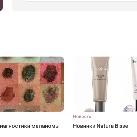
Новость
диагностики меланомы
Новинки Natura Bisse