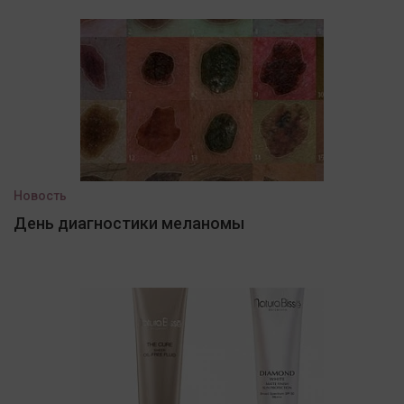
Новость
День диагностики меланомы