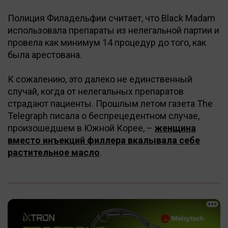
Полиция Филадельфии считает, что Black Madam
использовала препараты из нелегальной партии и
провела как минимум 14 процедур до того, как
была арестована.
К сожалению, это далеко не единственный
случай, когда от нелегальных препаратов
страдают пациенты. Прошлым летом газета The
Telegraph писала о беспрецедентном случае,
произошедшем в Южной Корее, –
женщина
вместо инъекций филлера вкалывала себе
растительное масло
.