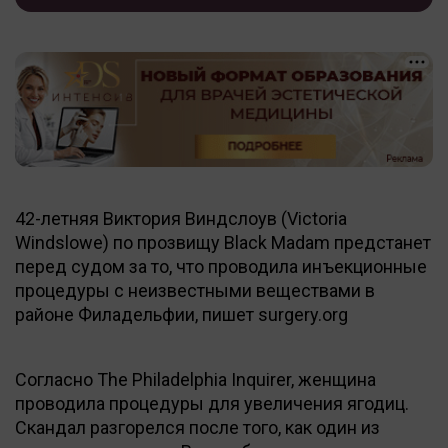
42-летняя Виктория Виндслоув (Victoria
Windslowe) по прозвищу Black Madam предстанет
перед судом за то, что проводила инъекционные
процедуры с неизвестными веществами в
районе Филадельфии, пишет surgery.org
Согласно The Philadelphia Inquirer, женщина
проводила процедуры для увеличения ягодиц.
Скандал разгорелся после того, как один из