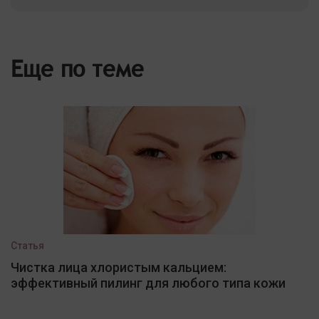
Еще по теме
Статья
Чистка лица хлористым кальцием:
эффективный пилинг для любого типа кожи