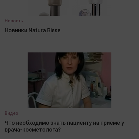
Новость
Новинки Natura Bisse
Видео
Что необходимо знать пациенту на приеме у
врача-косметолога?