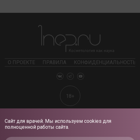
О ПРОЕКТЕ
ПРАВИЛА
КОНФИДЕНЦИАЛЬНОСТЬ
18+
Сайт для врачей. Мы используем cookies для
полноценной работы сайта.