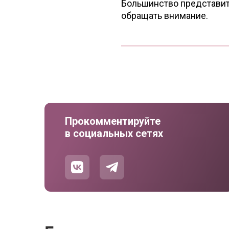
Большинство представите
обращать внимание.
Прокомментируйте
в социальных сетях