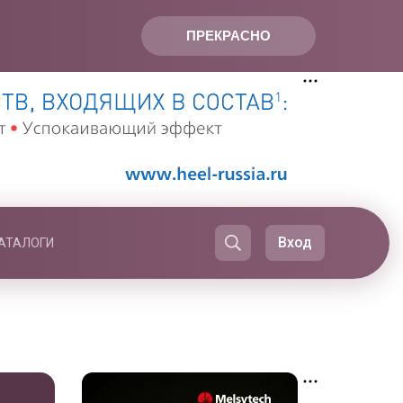
ПРЕКРАСНО
Вход
АТАЛОГИ