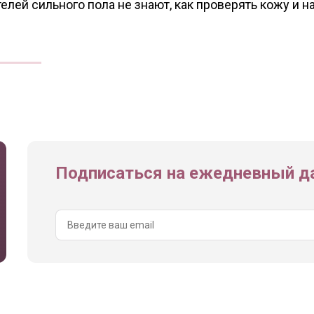
лей сильного пола не знают, как проверять кожу и на
Подписаться на ежедневный да