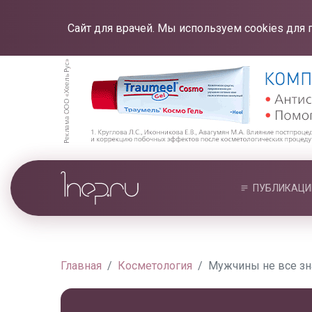
Сайт для врачей. Мы используем cookies для 
ПУБЛИКАЦИ
Главная
Косметология
Мужчины не все зн