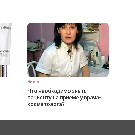
Видео
Что необходимо знать
пациенту на приеме у врача-
косметолога?