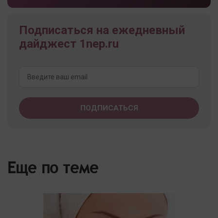
Подписаться на ежедневный
дайджест 1nep.ru
Еще по теме