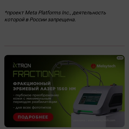
*проект Meta Platforms Inc., деятельность
которой в России запрещена.