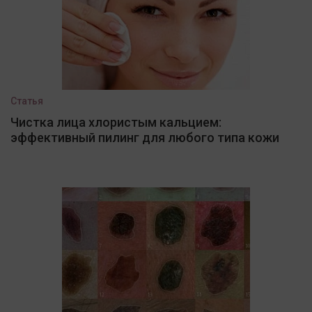
Статья
Чистка лица хлористым кальцием:
эффективный пилинг для любого типа кожи