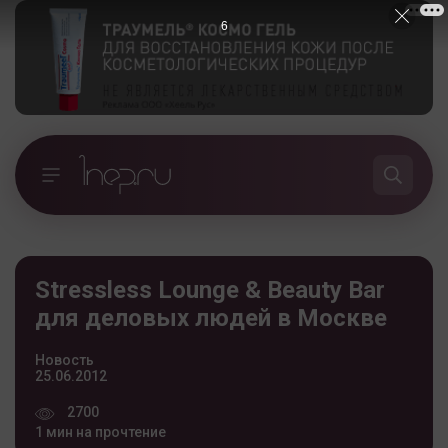
5
Stressless Lounge & Beauty Bar
для деловых людей в Москве
Новость
25.06.2012
2700
1 мин на прочтение