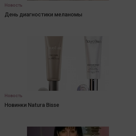
Новость
День диагностики меланомы
Новость
Новинки Natura Bisse