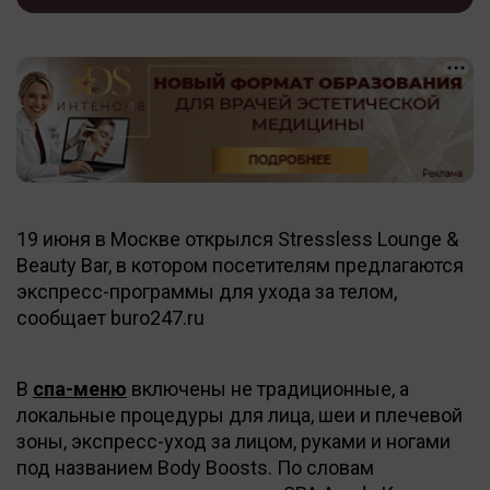
19 июня в Москве открылся Stressless Lounge &
Beauty Bar, в котором посетителям предлагаются
экспресс-программы для ухода за телом,
сообщает buro247.ru
В
спа-меню
включены не традиционные, а
локальные процедуры для лица, шеи и плечевой
зоны, экспресс-уход за лицом, руками и ногами
под названием Body Boosts. По словам