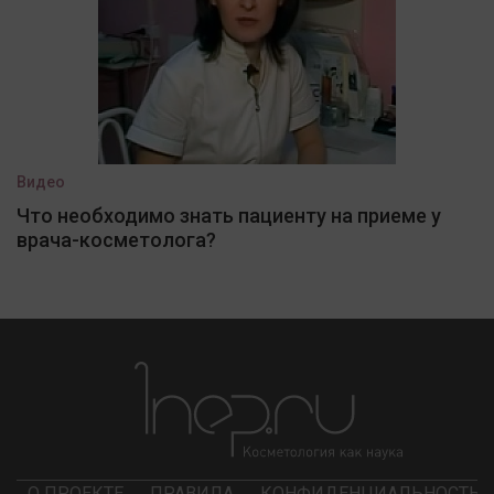
Видео
Что необходимо знать пациенту на приеме у
врача-косметолога?
О ПРОЕКТЕ
ПРАВИЛА
КОНФИДЕНЦИАЛЬНОСТЬ