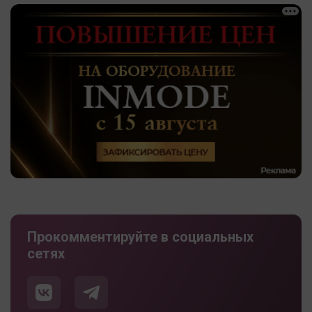
Прокомментируйте в социальных
сетях