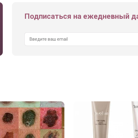
Подписаться на ежедневный да