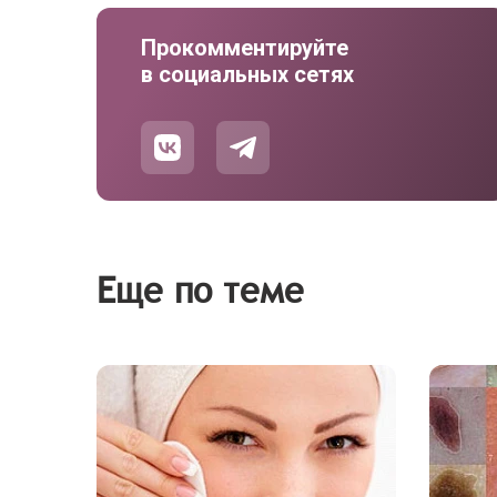
Прокомментируйте
в социальных сетях
Еще по теме