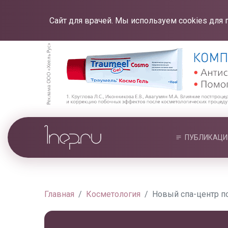
Сайт для врачей. Мы используем cookies для 
ПУБЛИКАЦИ
Главная
Косметология
Новый спа-центр по