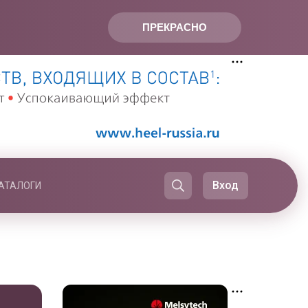
ПРЕКРАСНО
Вход
АТАЛОГИ