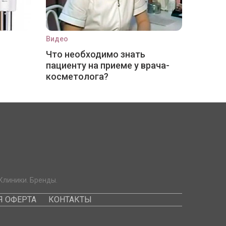
Видео
Что необходимо знать
пациенту на приеме у врача-
косметолога?
Клиники. Бренды.
 ОФЕРТА
КОНТАКТЫ