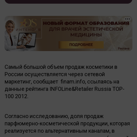
Самый большой объем продаж косметики в
России осуществляется через сетевой
маркетинг, сообщает finam.info, ссылаясь на
данные рейтинга INFOLine&Retailer Russia TOP-
100 2012.
Согласно исследованию, доля продаж
парфюмерно-косметической продукции, которая
реализуется по альтернативным каналам, в