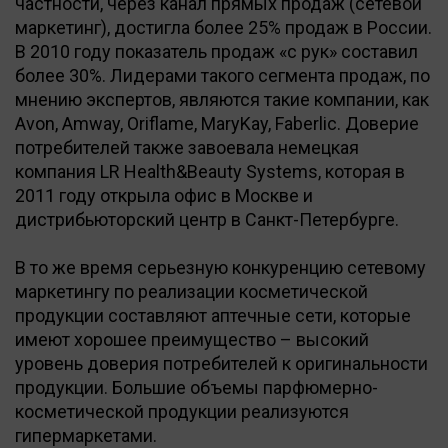
частности, через канал прямых продаж (сетевой
маркетинг), достигла более 25% продаж в России.
В 2010 году показатель продаж «с рук» составил
более 30%. Лидерами такого сегмента продаж, по
мнению экспертов, являются такие компании, как
Avon, Amway, Oriflame, MaryKay, Faberlic. Доверие
потребителей также завоевала немецкая
компания LR Health&Beauty Systems, которая в
2011 году открыла офис в Москве и
дистрибьюторский центр в Санкт-Петербурге.
В то же время серьезную конкуренцию сетевому
маркетингу по реализации косметической
продукции составляют аптечные сети, которые
имеют хорошее преимущество – высокий
уровень доверия потребителей к оригинальности
продукции. Большие объемы парфюмерно-
косметической продукции реализуются
гипермаркетами.