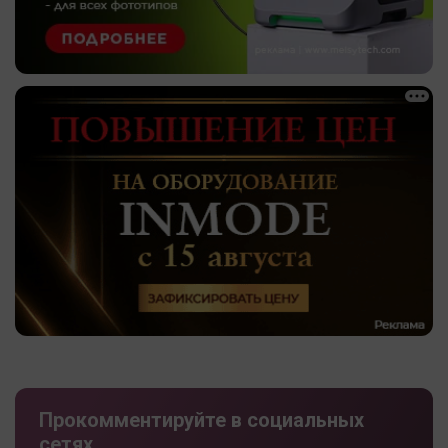
Прокомментируйте в социальных
сетях