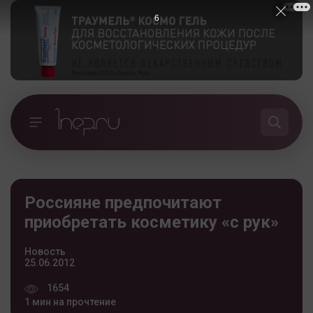
5
Россияне предпочитают
приобретать косметику «с рук»
Новость
25.06.2012
1654
1 мин на прочтение