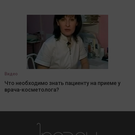
Видео
Что необходимо знать пациенту на приеме у
врача-косметолога?