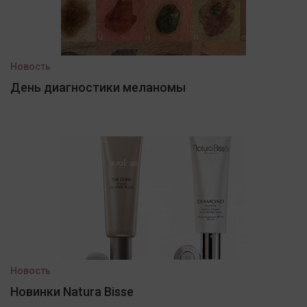
Новость
День диагностики меланомы
Новость
Новинки Natura Bisse