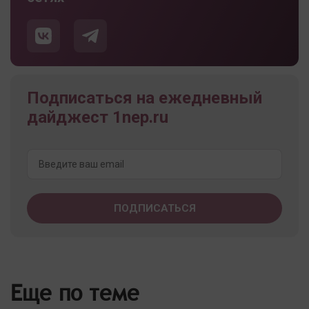
Подписаться на ежедневный
дайджест 1nep.ru
Еще по теме