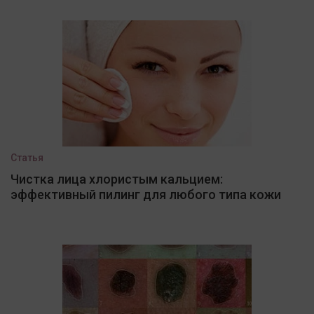
Статья
Чистка лица хлористым кальцием:
эффективный пилинг для любого типа кожи