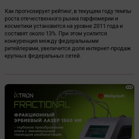
Как прогнозирует рейтинг, в текущем году темпы
роста отечественного рынка парфюмерии и
косметики установится на уровне 2011 года и
составят около 13%. При этом усилится
конкуренция между федеральными
ритейлерами, увеличится доля интернет-продаж
крупных федеральных сетей.