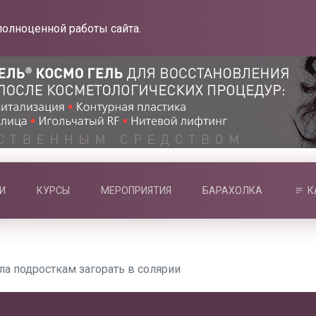
полноценной работы сайта.
И
КУРСЫ
МЕРОПРИЯТИЯ
БАРАХОЛКА
К
а подросткам загорать в солярии