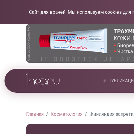
Сайт для врачей. Мы используем cookies для 
ПУБЛИКАЦИ
Главная
Косметология
Финляндия запретил