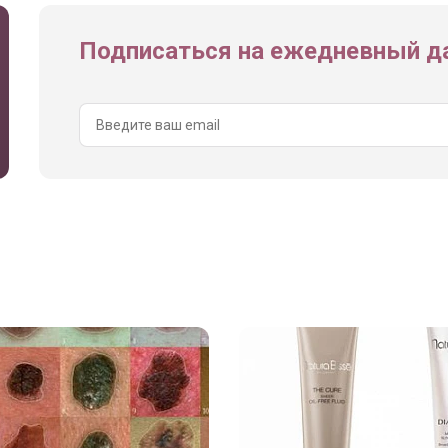
Подписаться на ежедневный да