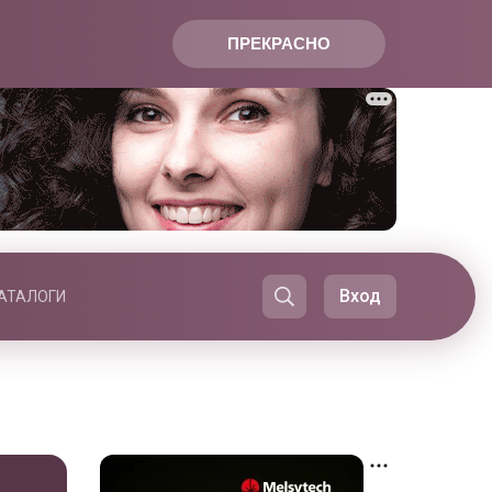
ПРЕКРАСНО
Вход
АТАЛОГИ