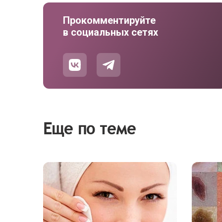
Прокомментируйте
в социальных сетях
Еще по теме