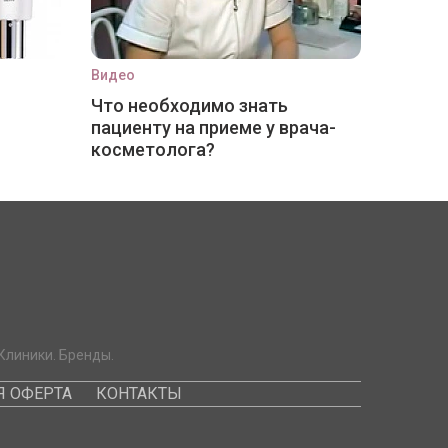
Видео
Что необходимо знать
пациенту на приеме у врача-
косметолога?
Клиники. Бренды.
 ОФЕРТА
КОНТАКТЫ