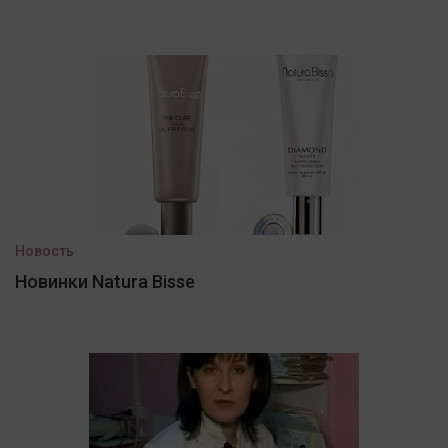
Новость
Новинки Natura Bisse