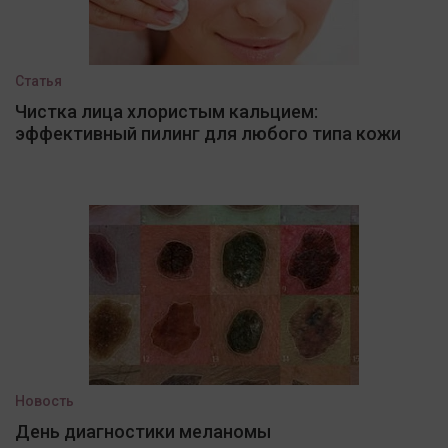
Статья
Чистка лица хлористым кальцием:
эффективный пилинг для любого типа кожи
Новость
День диагностики меланомы