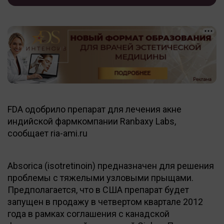
FDA одобрило препарат для лечения акне
индийской фармкомпании Ranbaxy Labs,
сообщает ria-ami.ru
Absorica (isotretinoin) предназначен для решения
проблемы с тяжелыми узловыми прыщами.
Предполагается, что в США препарат будет
запущен в продажу в четвертом квартале 2012
года в рамках соглашения с канадской