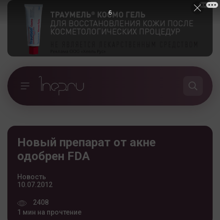
5
Новый препарат от акне
одобрен FDA
Новость
10.07.2012
2408
1 мин на прочтение