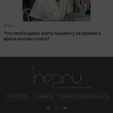
Видео
Что необходимо знать пациенту на приеме у
врача-косметолога?
О ПРОЕКТЕ
ПРАВИЛА
КОНФИДЕНЦИАЛЬНОСТЬ