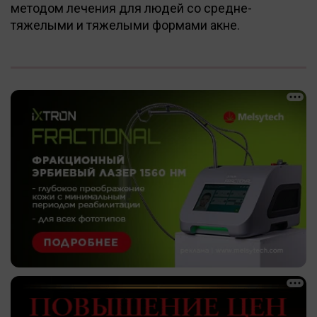
методом лечения для людей cо средне-
тяжелыми и тяжелыми формами акне.