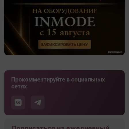
Прокомментируйте в социальных
сетях
Подписаться на ежедневный