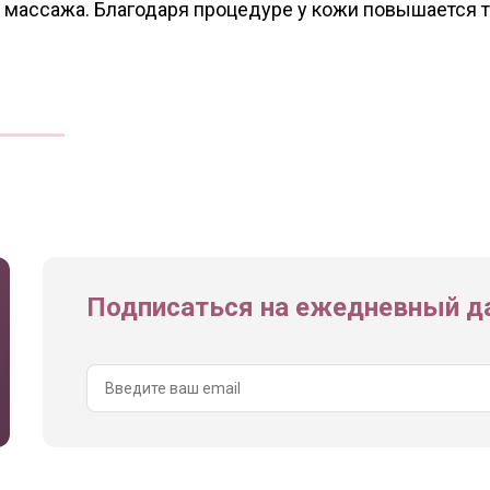
массажа. Благодаря процедуре у кожи повышается т
Подписаться на ежедневный да