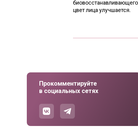
биовосстанавливающего 
цвет лица улучшается.
Прокомментируйте
в социальных сетях