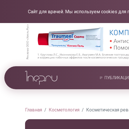
Сайт для врачей. Мы используем cookies для 
ПУБЛИКАЦИ
Главная
Косметология
Косметическая рев