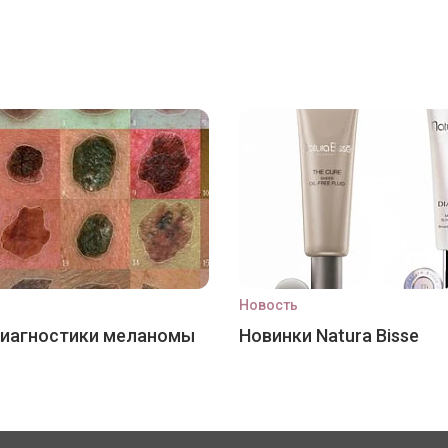
Новость
диагностики меланомы
Новинки Natura Bisse