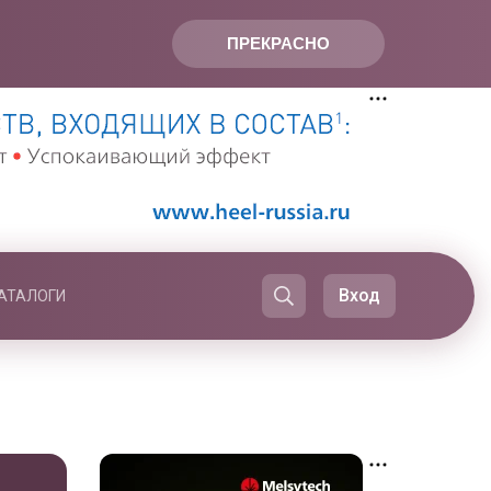
ПРЕКРАСНО
Вход
АТАЛОГИ