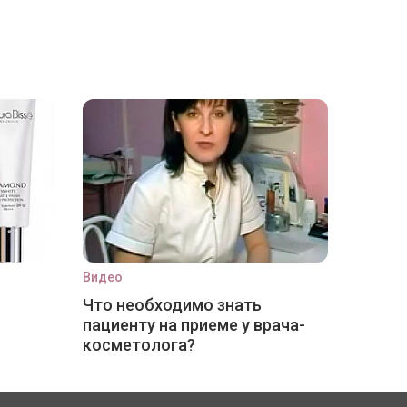
Видео
Что необходимо знать
пациенту на приеме у врача-
косметолога?