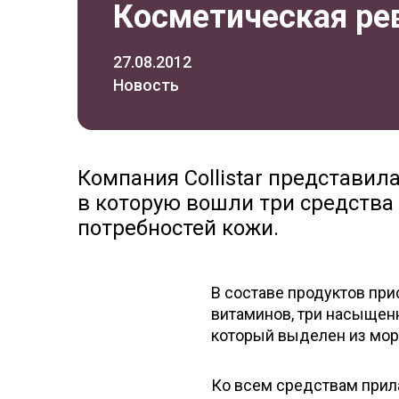
Косметическая ре
27.08.2012
Новость
Компания Collistar представи
в которую вошли три средства
потребностей кожи.
В составе продуктов при
витаминов, три насыщен
который выделен из мор
Ко всем средствам прил