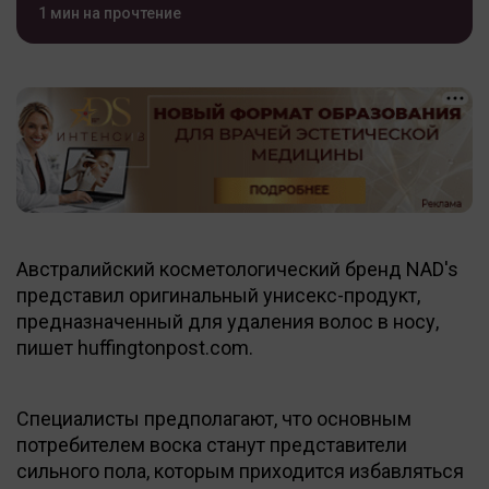
1 мин на прочтение
Австралийский косметологический бренд NAD's
представил оригинальный унисекс-продукт,
предназначенный для удаления волос в носу,
пишет huffingtonpost.com.
Специалисты предполагают, что основным
потребителем воска станут представители
сильного пола, которым приходится избавляться