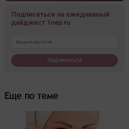
Подписаться на ежедневный
дайджест 1nep.ru
Еще по теме