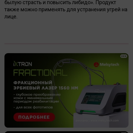
былую страсть и повысить либидо». Продукт
также можно применять для устранения угрей на
лице.