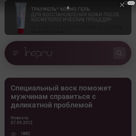
5
Специальный воск поможет
мужчинам справиться с
деликатной проблемой
Новость
07.09.2012
1882