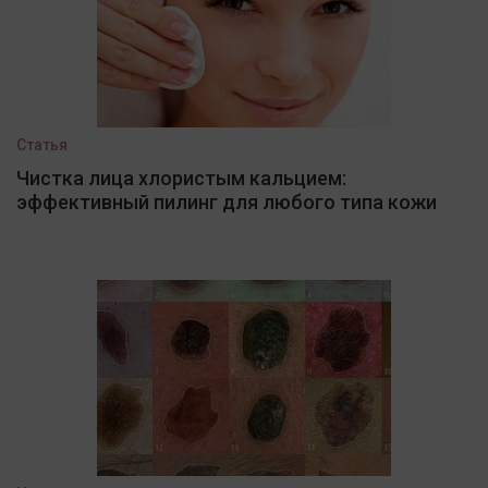
Статья
Чистка лица хлористым кальцием:
эффективный пилинг для любого типа кожи