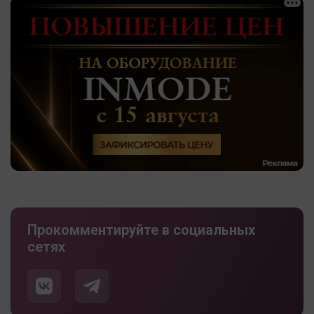
Прокомментируйте в социальных
сетях