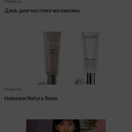
Новость
День диагностики меланомы
Новость
Новинки Natura Bisse