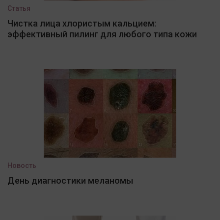
Статья
Чистка лица хлористым кальцием:
эффективный пилинг для любого типа кожи
Новость
День диагностики меланомы