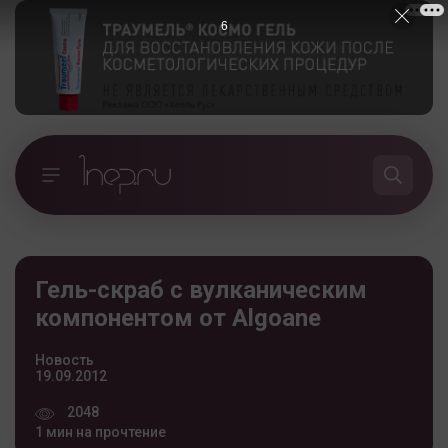
5
Гель-скраб с вулканическим
компонентом от Algoane
Новость
19.09.2012
2048
1 мин на прочтение