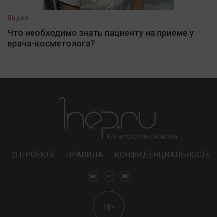
Видео
Что необходимо знать пациенту на приеме у
врача-косметолога?
О ПРОЕКТЕ
ПРАВИЛА
КОНФИДЕНЦИАЛЬНОСТЬ
18+