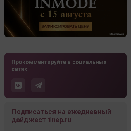
Прокомментируйте в социальных
сетях
Подписаться на ежедневный
дайджест 1nep.ru