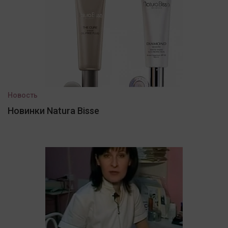
Новость
Новинки Natura Bisse