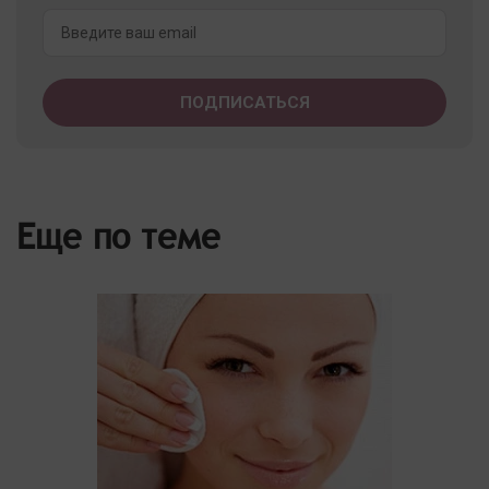
Еще по теме