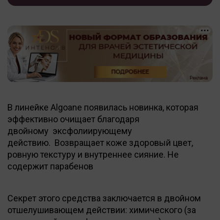
В линейке Algoane появилась новинка, которая
эффективно очищает благодаря
двойному эксфолиирующему
действию. Возвращает коже здоровый цвет,
ровную текстуру и внутреннее сияние. Не
содержит парабенов
Секрет этого средства заключается в двойном
отшелушивающем действии: химического (за