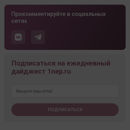
Прокомментируйте в социальных
сетях
Подписаться на ежедневный
дайджест 1nep.ru