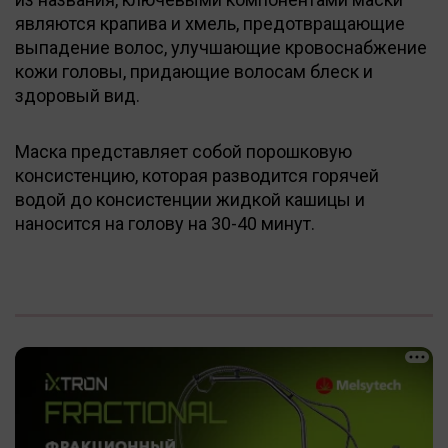
являются крапива и хмель, предотвращающие
выпадение волос, улучшающие кровоснабжение
кожи головы, придающие волосам блеск и
здоровый вид.
Маска представляет собой порошковую
консистенцию, которая разводится горячей
водой до консистенции жидкой кашицы и
наносится на голову на 30-40 минут.