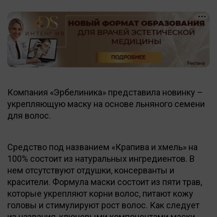
Компания «Эрбелиника» представила новинку –
укрепляющую маску на основе льняного семени
для волос.
Средство под названием «Крапива и хмель» на
100% состоит из натуральных ингредиентов. В
нем отсутствуют отдушки, консерванты и
красители. Формула маски состоит из пяти трав,
которые укрепляют корни волос, питают кожу
головы и стимулируют рост волос. Как следует
из названия, ключевыми компонентами маски