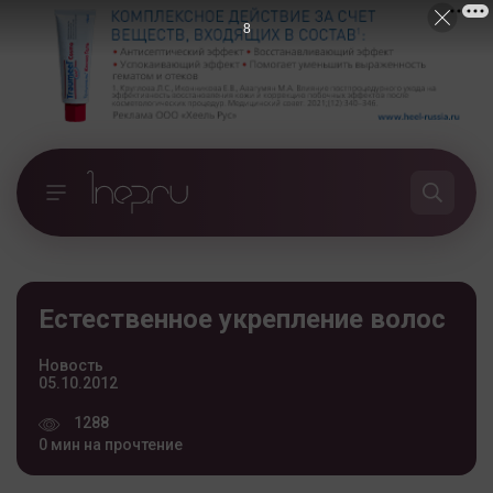
7
Естественное укрепление волос
Новость
05.10.2012
1288
0 мин на прочтение