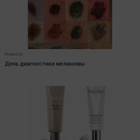
Новость
День диагностики меланомы