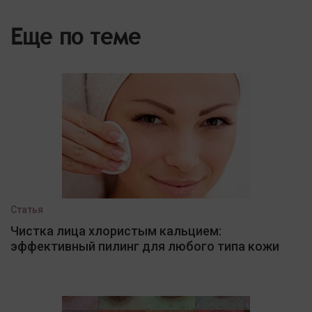
Еще по теме
Статья
Чистка лица хлористым кальцием:
эффективный пилинг для любого типа кожи