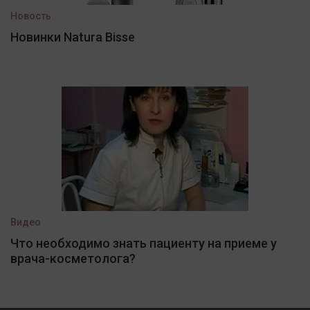
Новость
Новинки Natura Bisse
Видео
Что необходимо знать пациенту на приеме у
врача-косметолога?