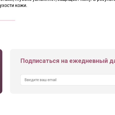
ухости кожи.
Подписаться на ежедневный да