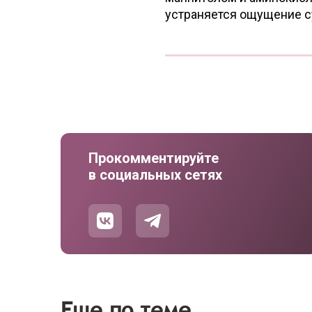
устраняется ощущение с
Прокомментируйте
в социальных сетях
Еще по теме