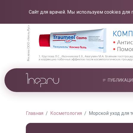
Сайт для врачей. Мы используем cookies для 
ПУБЛИКАЦИ
Главная
Косметология
Морской уход для 