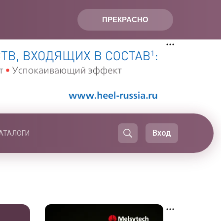
ПРЕКРАСНО
Вход
АТАЛОГИ