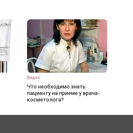
Видео
Что необходимо знать
пациенту на приеме у врача-
косметолога?