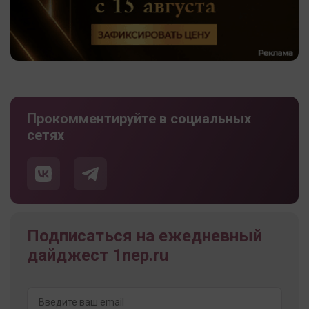
Прокомментируйте в социальных
сетях
Подписаться на ежедневный
дайджест 1nep.ru