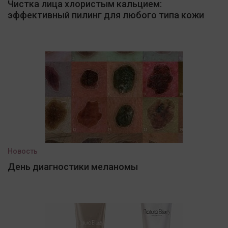
Чистка лица хлористым кальцием:
эффективный пилинг для любого типа кожи
Новость
День диагностики меланомы