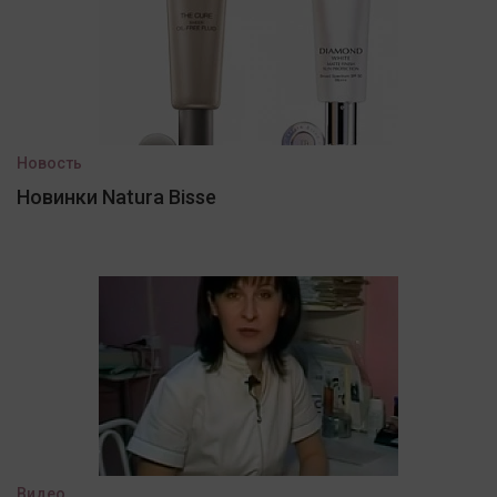
Новость
Новинки Natura Bisse
Видео