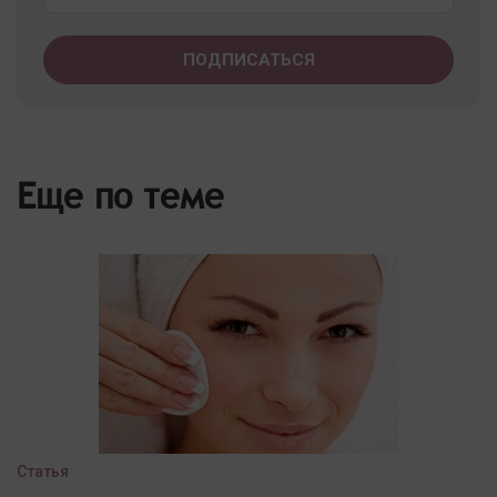
Еще по теме
Статья