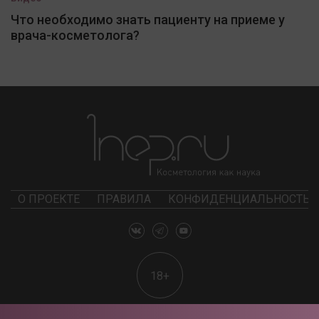
Что необходимо знать пациенту на приеме у
врача-косметолога?
О ПРОЕКТЕ
ПРАВИЛА
КОНФИДЕНЦИАЛЬНОСТЬ
18+