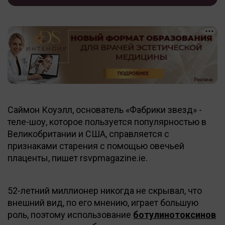
Саймон Коуэлл, основатель «Фабрики звезд» -
теле-шоу, которое пользуется популярностью в
Великобритании и США, справляется с
признаками старения с помощью овечьей
плаценты, пишет rsvpmagazine.ie.
52-летний миллионер никогда не скрывал, что
внешний вид, по его мнению, играет большую
роль, поэтому использование
ботулинотоксинов