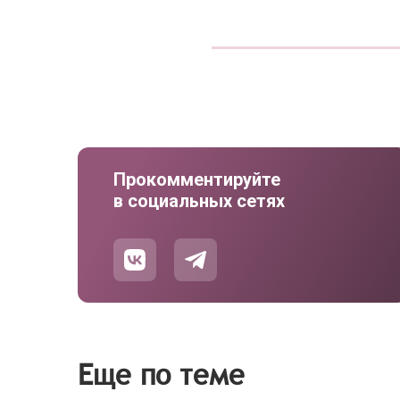
Прокомментируйте
в социальных сетях
Еще по теме