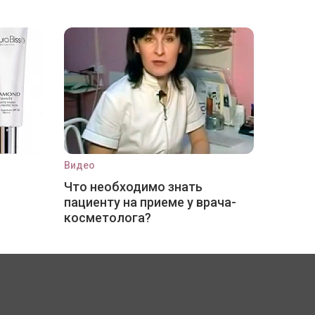
Видео
Что необходимо знать
пациенту на приеме у врача-
косметолога?