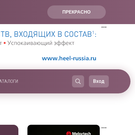
ПРЕКРАСНО
Вход
АТАЛОГИ