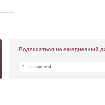
Подписаться на ежедневный да