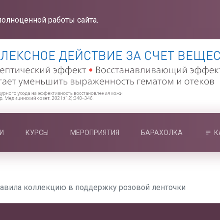
полноценной работы сайта.
И
КУРСЫ
МЕРОПРИЯТИЯ
БАРАХОЛКА
К
ставила коллекцию в поддержку розовой ленточки