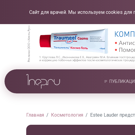
Сайт для врачей. Мы используем cookies для 
ПУБЛИКАЦИ
Главная
Косметология
Estee Lauder пред