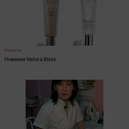
Новость
Новинки Natura Bisse