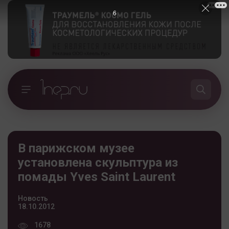
5
В парижском музее
установлена скульптура из
помады Yves Saint Laurent
Новость
18.10.2012
1678