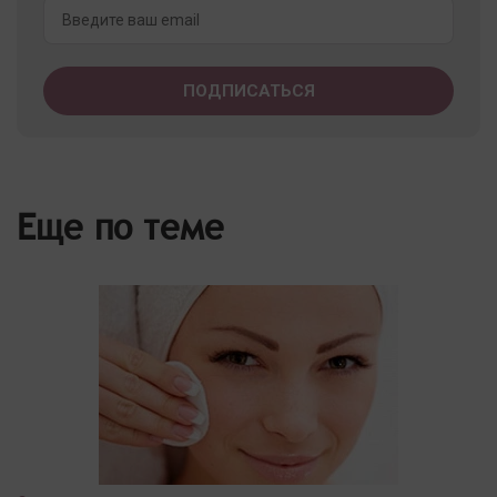
Еще по теме