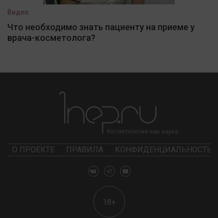
Видео
Что необходимо знать пациенту на приеме у
врача-косметолога?
О ПРОЕКТЕ
ПРАВИЛА
КОНФИДЕНЦИАЛЬНОСТЬ
18+