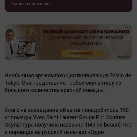
1 мин на прочтение
Необычная арт-композиция появилась в Palais de
Tokyo. Она представляет собой скульптуру из
большого количества красной помады.
Всего на возведение объекта понадобилось 150
кг помады Yves Saint Laurent Rouge Pur Couture.
Скульптура получила название 1M3 de beauté, что
в переводе на русский означает «Один