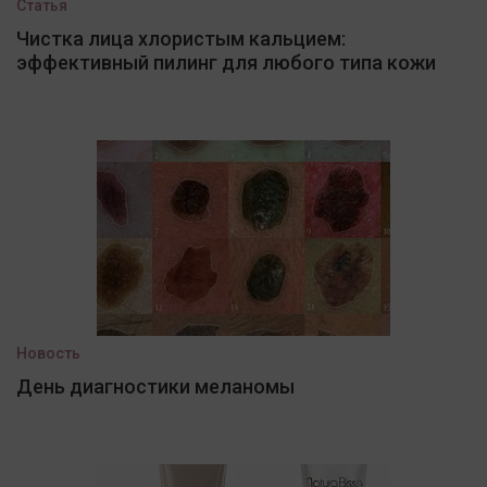
Статья
Чистка лица хлористым кальцием:
эффективный пилинг для любого типа кожи
Новость
День диагностики меланомы