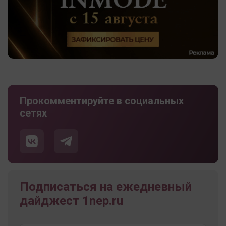
Прокомментируйте в социальных
сетях
Подписаться на ежедневный
дайджест 1nep.ru