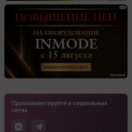
Прокомментируйте в социальных
сетях