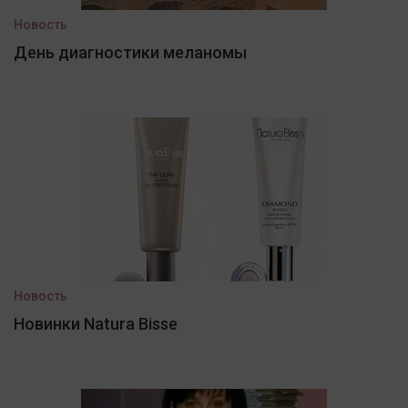
Новость
День диагностики меланомы
Новость
Новинки Natura Bisse