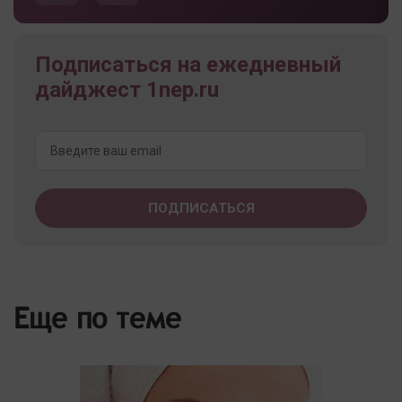
Подписаться на ежедневный
дайджест 1nep.ru
Еще по теме