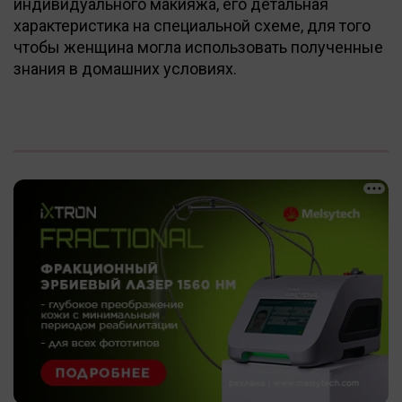
индивидуального макияжа, его детальная
характеристика на специальной схеме, для того
чтобы женщина могла использовать полученные
знания в домашних условиях.