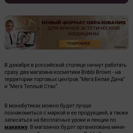
В декабре в российской столице начнут работать
сразу два магазина косметики Bobbi Brown - на
территории торговых центров "Мега Белая Дача"
и "Мега Теплый Стан".
В монобутиках можно будет лучше
познакомиться с маркой и ее продукцией, а также
записаться на бесплатные уроки и лекции по
макияжу
. В магазинах будет организована мини-