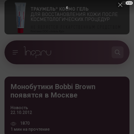
5
Монобутики Bobbi Brown
появятся в Москве
Новость
22.10.2012
1870
1 мин на прочтение