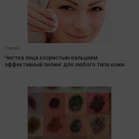
Статья
Чистка лица хлористым кальцием:
эффективный пилинг для любого типа кожи