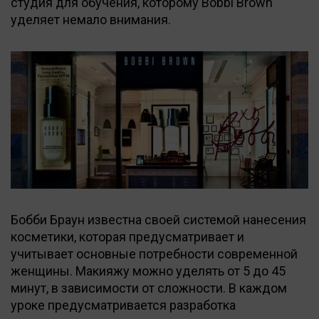
студия для обучения, которому Bobbi Brown
уделяет немало внимания.
Бобби Браун известна своей системой нанесения
косметики, которая предусматривает и
учитывает основные потребности современной
женщины. Макияжу можно уделять от 5 до 45
минут, в зависимости от сложности. В каждом
уроке предусматривается разработка