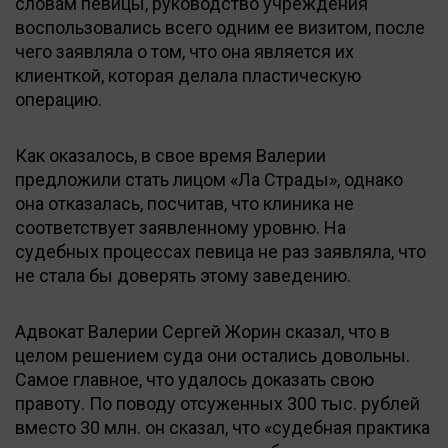
словам певицы, руководство учреждения
воспользовались всего одним ее визитом, после
чего заявляла о том, что она является их
клиенткой, которая делала пластическую
операцию.
Как оказалось, в свое время Валерии
предложили стать лицом «Ла Страды», однако
она отказалась, посчитав, что клиника не
соответствует заявленному уровню. На
судебных процессах певица не раз заявляла, что
не стала бы доверять этому заведению.
Адвокат Валерии Сергей Жорин сказал, что в
целом решением суда они остались довольны.
Самое главное, что удалось доказать свою
правоту. По поводу отсуженных 300 тыс. рублей
вместо 30 млн. он сказал, что «судебная практика