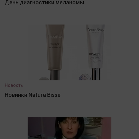
День диагностики меланомы
Новость
Новинки Natura Bisse