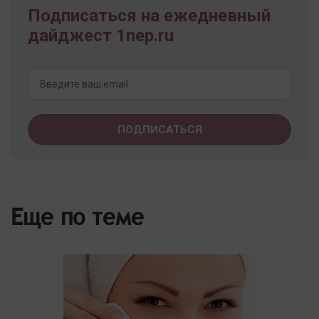
Подписаться на ежедневный
дайджест 1nep.ru
Еще по теме