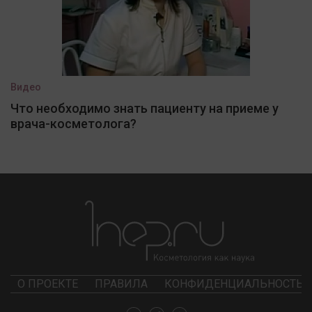
Видео
Что необходимо знать пациенту на приеме у
врача-косметолога?
О ПРОЕКТЕ
ПРАВИЛА
КОНФИДЕНЦИАЛЬНОСТЬ