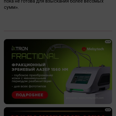
пока не готова для взыскания более весомых
сумм».