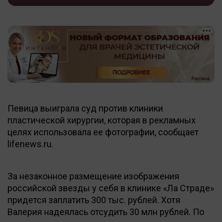
Певица выиграла суд против клиники
пластической хирургии, которая в рекламных
целях использовала ее фотографии, сообщает
lifenews.ru.
За незаконное размещение изображения
российской звезды у себя в клинике «Ла Страде»
придется заплатить 300 тыс. рублей. Хотя
Валерия надеялась отсудить 30 млн рублей. По