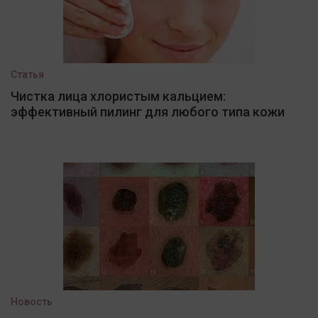
Статья
Чистка лица хлористым кальцием:
эффективный пилинг для любого типа кожи
Новость