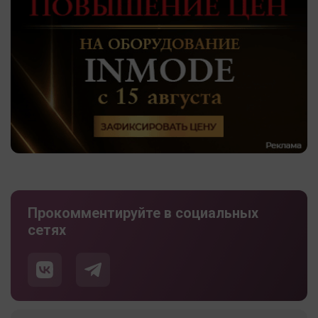
Прокомментируйте в социальных
сетях