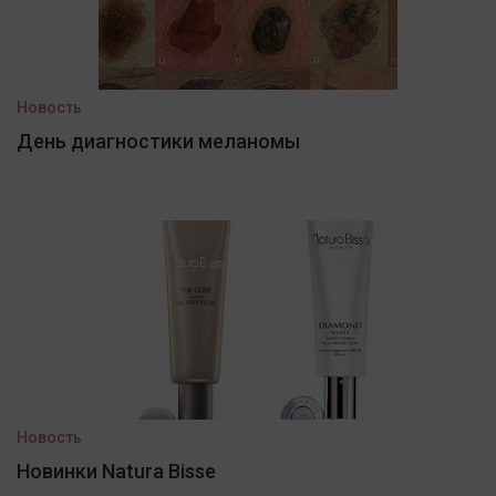
Новость
День диагностики меланомы
Новость
Новинки Natura Bisse