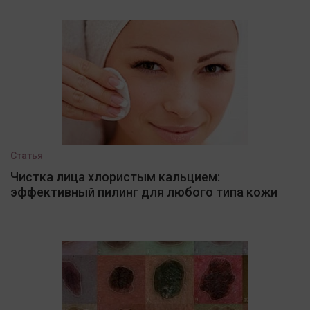
Статья
Чистка лица хлористым кальцием:
эффективный пилинг для любого типа кожи