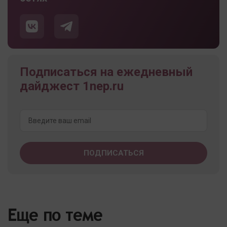
Подписаться на ежедневный
дайджест 1nep.ru
Еще по теме