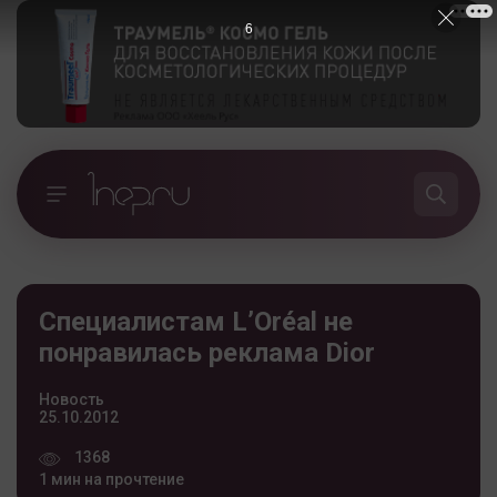
5
Специалистам L’Oréal не
понравилась реклама Dior
Новость
25.10.2012
1368
1 мин на прочтение