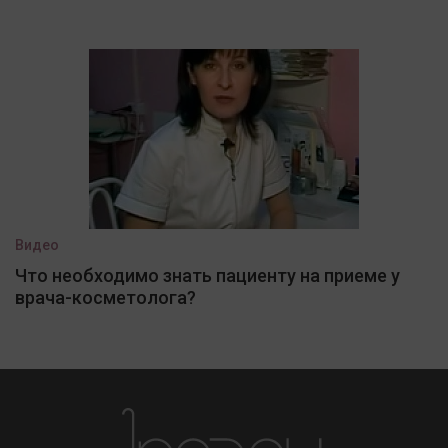
Видео
Что необходимо знать пациенту на приеме у
врача-косметолога?