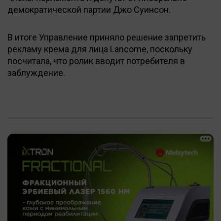
демократической партии Джо Суинсон.
В итоге Управление приняло решение запретить
рекламу крема для лица Lancome, поскольку
посчитала, что ролик вводит потребителя в
заблуждение.