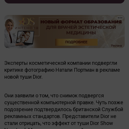
Эксперты косметической компании подвергли
критике фотографию Натали Портман в рекламе
новой туши Dior.
Они заявили о том, что снимок подвергся
существенной компьютерной правке. Чуть позже
подозрение подтвердилось британской Службой
рекламных стандартов. Представители Dior не
стали отрицать, что эффект от туши Dior Show