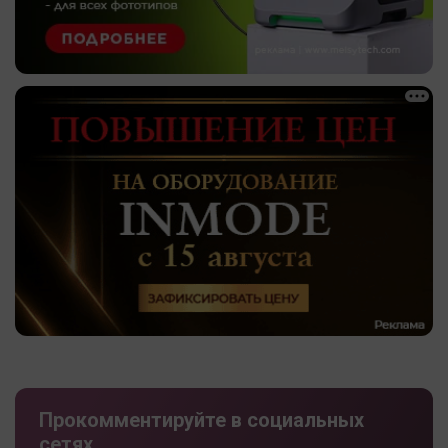
Прокомментируйте в социальных
сетях