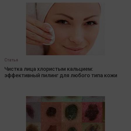
Статья
Чистка лица хлористым кальцием:
эффективный пилинг для любого типа кожи