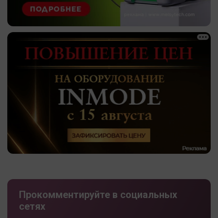
Прокомментируйте в социальных
сетях