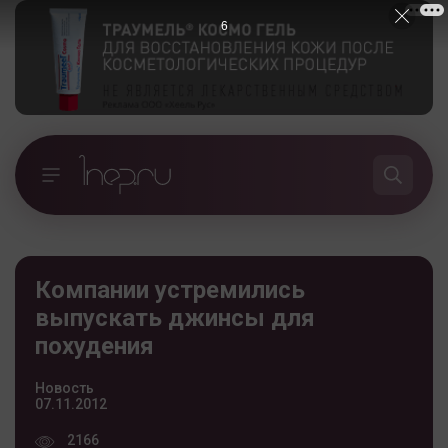
5
Компании устремились
выпускать джинсы для
похудения
Новость
07.11.2012
2166