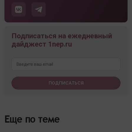
Подписаться на ежедневный
дайджест 1nep.ru
Еще по теме