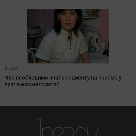
Видео
Что необходимо знать пациенту на приеме у
врача-косметолога?