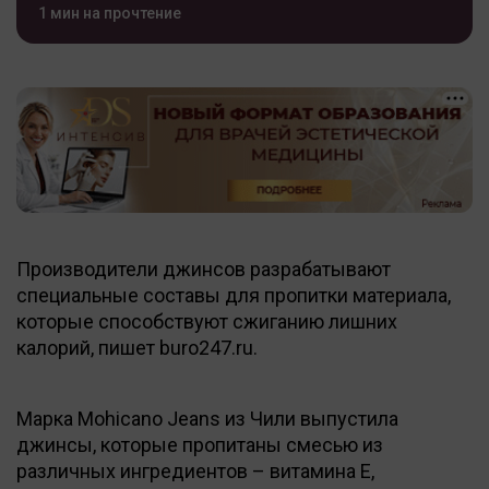
1 мин на прочтение
Производители джинсов разрабатывают
специальные составы для пропитки материала,
которые способствуют сжиганию лишних
калорий, пишет buro247.ru.
Марка Mohicano Jeans из Чили выпустила
джинсы, которые пропитаны смесью из
различных ингредиентов – витамина E,