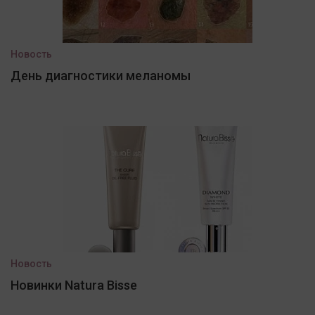
Новость
День диагностики меланомы
Новость
Новинки Natura Bisse