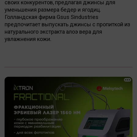
своих конкурентов, предлагая джинсы для
уменьшения размера бедер и ягодиц.
Голландская фирма Gsus Sindustries
предпочитает выпускать джинсы с пропиткой из
натурального экстракта алоэ вера для
увлажнения кожи.