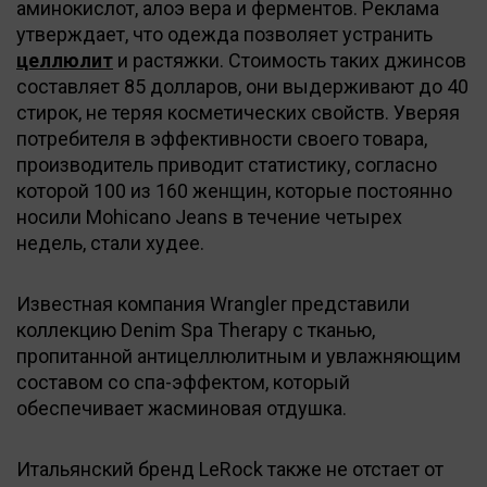
аминокислот, алоэ вера и ферментов. Реклама
утверждает, что одежда позволяет устранить
целлюлит
и растяжки. Стоимость таких джинсов
составляет 85 долларов, они выдерживают до 40
стирок, не теряя косметических свойств. Уверяя
потребителя в эффективности своего товара,
производитель приводит статистику, согласно
которой 100 из 160 женщин, которые постоянно
носили Mohicano Jeans в течение четырех
недель, стали худее.
Известная компания Wrangler представили
коллекцию Denim Spa Therapy с тканью,
пропитанной антицеллюлитным и увлажняющим
составом со спа-эффектом, который
обеспечивает жасминовая отдушка.
Итальянский бренд LeRock также не отстает от