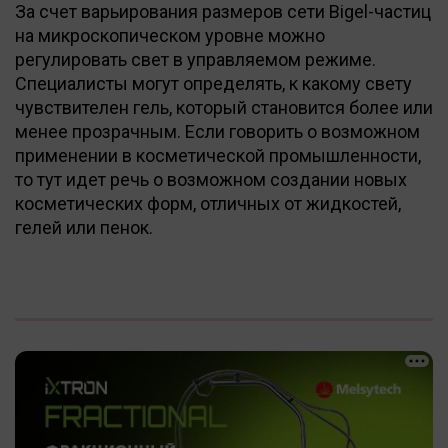
За счет варьирования размеров сети Bigel-частиц
на микроскопическом уровне можно
регулировать свет в управляемом режиме.
Специалисты могут определять, к какому свету
чувствителен гель, который становится более или
менее прозрачным. Если говорить о возможном
применении в косметической промышленности,
то тут идет речь о возможном создании новых
косметических форм, отличных от жидкостей,
гелей или пенок.