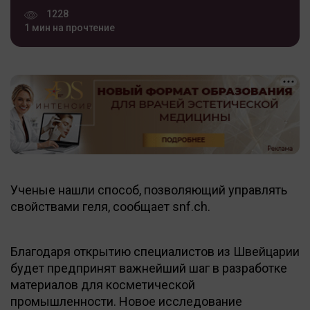
1228
1 мин на прочтение
Ученые нашли способ, позволяющий управлять
свойствами геля, сообщает snf.ch.
Благодаря открытию специалистов из Швейцарии
будет предпринят важнейший шаг в разработке
материалов для косметической
промышленности. Новое исследование