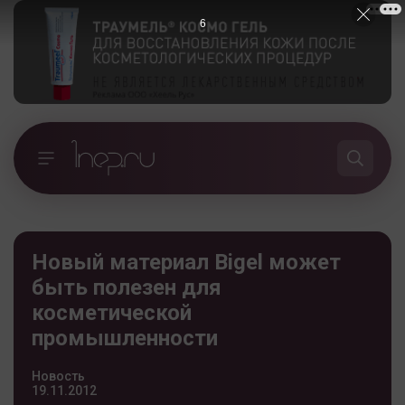
5
Новый материал Bigel может
быть полезен для
косметической
промышленности
Новость
19.11.2012