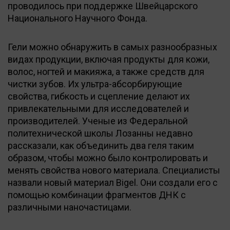
проводилось при поддержке Швейцарского
Национального Научного Фонда.
Гели можно обнаружить в самых разнообразных
видах продукции, включая продукты для кожи,
волос, ногтей и макияжа, а также средств для
чистки зубов. Их ультра-абсорбирующие
свойства, гибкость и сцепление делают их
привлекательными для исследователей и
производителей. Ученые из Федеральной
политехнической школы Лозанны недавно
рассказали, как объединить два геля таким
образом, чтобы можно было контролировать и
менять свойства нового материала. Специалисты
назвали новый материал Bigel. Они создали его с
помощью комбинации фрагментов ДНК с
различными наночастицами.