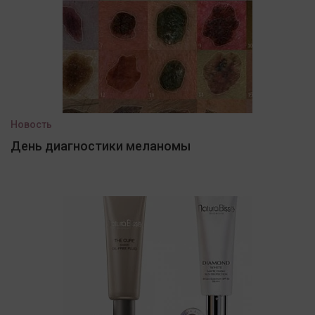
Новость
День диагностики меланомы