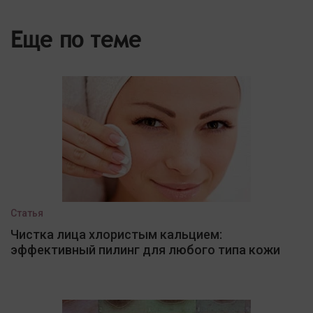
Еще по теме
Статья
Чистка лица хлористым кальцием:
эффективный пилинг для любого типа кожи