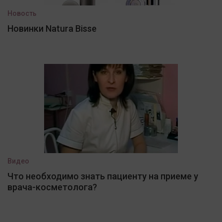
Новость
Новинки Natura Bisse
Видео
Что необходимо знать пациенту на приеме у
врача-косметолога?