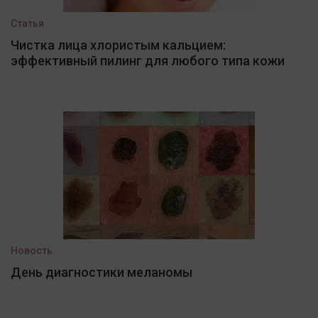
Статья
Чистка лица хлористым кальцием:
эффективный пилинг для любого типа кожи
Новость
День диагностики меланомы