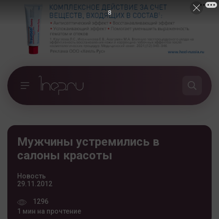
7
Мужчины устремились в
салоны красоты
Новость
29.11.2012
1296
1 мин на прочтение