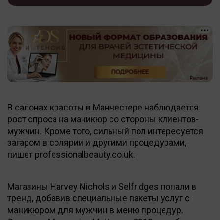
В салонах красоты в Манчестере наблюдается
рост спроса на маникюр со стороны клиентов-
мужчин. Кроме того, сильный пол интересуется
загаром в солярии и другими процедурами,
пишет professionalbeauty.co.uk.
Магазины Harvey Nichols и Selfridges попали в
тренд, добавив специальные пакеты услуг с
маникюром для мужчин в меню процедур.