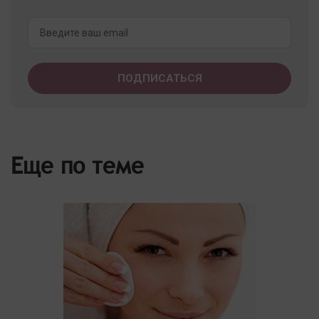
Еще по теме