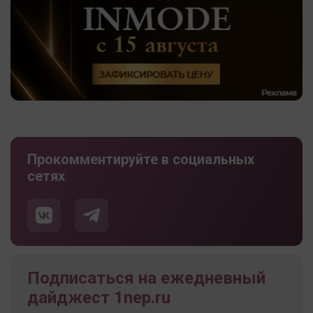
Прокомментируйте в социальных
сетях
Подписаться на ежедневный
дайджест 1nep.ru