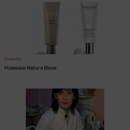
Новость
Новинки Natura Bisse