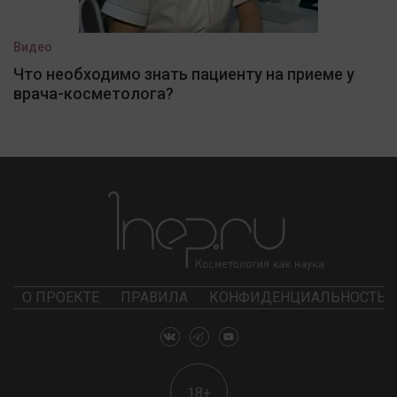
Видео
Что необходимо знать пациенту на приеме у
врача-косметолога?
О ПРОЕКТЕ
ПРАВИЛА
КОНФИДЕНЦИАЛЬНОСТЬ
18+