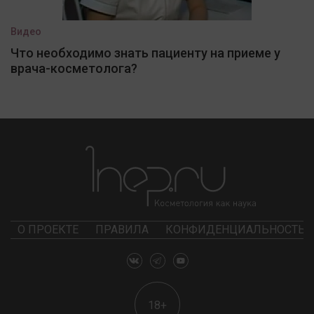
Видео
Что необходимо знать пациенту на приеме у
врача-косметолога?
О ПРОЕКТЕ
ПРАВИЛА
КОНФИДЕНЦИАЛЬНОСТЬ
18+