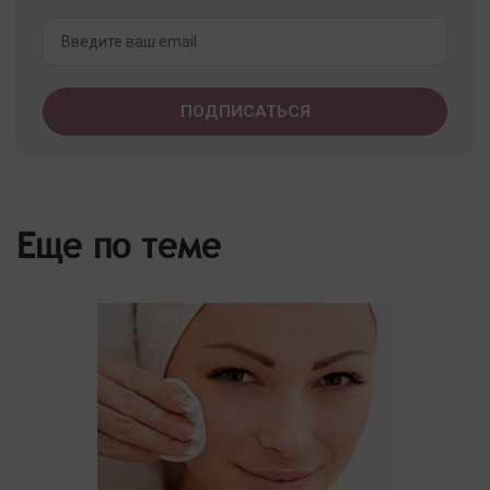
Еще по теме