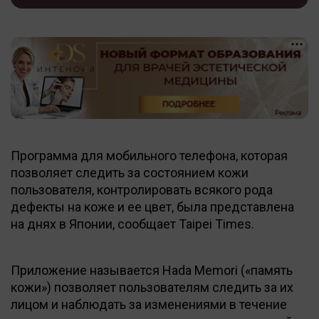
Программа для мобильного телефона, которая
позволяет следить за состоянием кожи
пользователя, контролировать всякого рода
дефекты на коже и ее цвет, была представлена
на днях в Японии, сообщает Taipei Times.
Приложение называется Hada Memori («память
кожи») позволяет пользователям следить за их
лицом и наблюдать за изменениями в течение