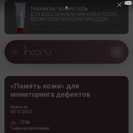
5
«Память кожи» для
мониторинга дефектов
Новость
04.12.2012
1358
1 мин на прочтение