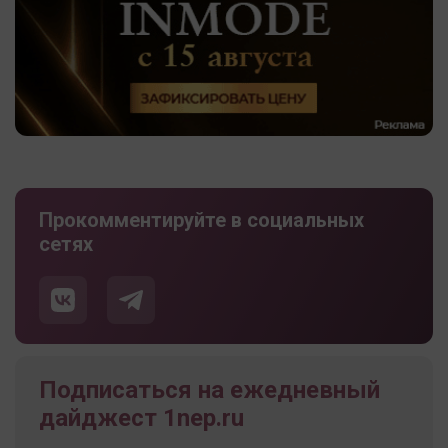
Прокомментируйте в социальных
сетях
Подписаться на ежедневный
дайджест 1nep.ru