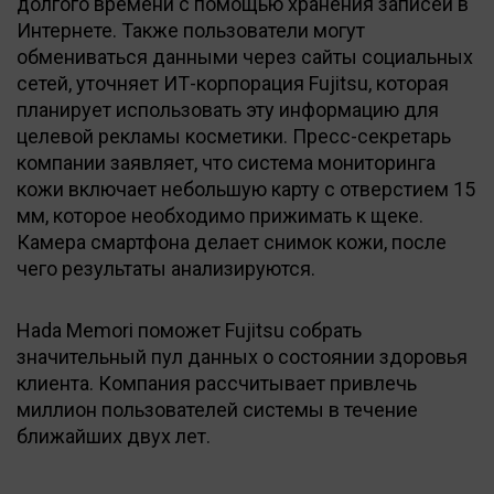
долгого времени с помощью хранения записей в
Интернете. Также пользователи могут
обмениваться данными через сайты социальных
сетей, уточняет ИТ-корпорация Fujitsu, которая
планирует использовать эту информацию для
целевой рекламы косметики. Пресс-секретарь
компании заявляет, что система мониторинга
кожи включает небольшую карту с отверстием 15
мм, которое необходимо прижимать к щеке.
Камера смартфона делает снимок кожи, после
чего результаты анализируются.
Hada Memori поможет Fujitsu собрать
значительный пул данных о состоянии здоровья
клиента. Компания рассчитывает привлечь
миллион пользователей системы в течение
ближайших двух лет.