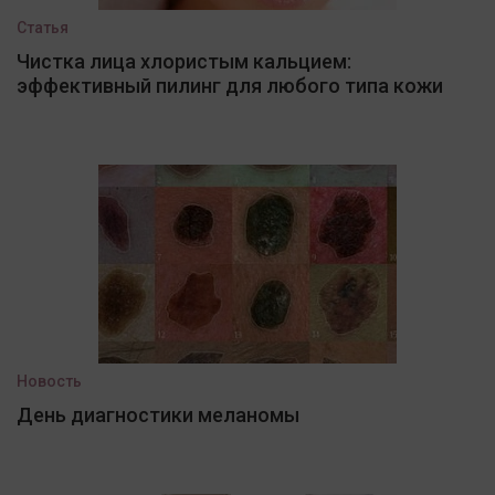
Статья
Чистка лица хлористым кальцием:
эффективный пилинг для любого типа кожи
Новость
День диагностики меланомы