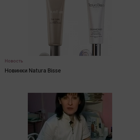
Новость
Новинки Natura Bisse