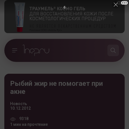
5
Рыбий жир не помогает при
акне
Новость
10.12.2012
9318
1 мин на прочтение