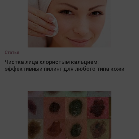
Статья
Чистка лица хлористым кальцием:
эффективный пилинг для любого типа кожи