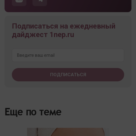
Подписаться на ежедневный
дайджест 1nep.ru
Еще по теме