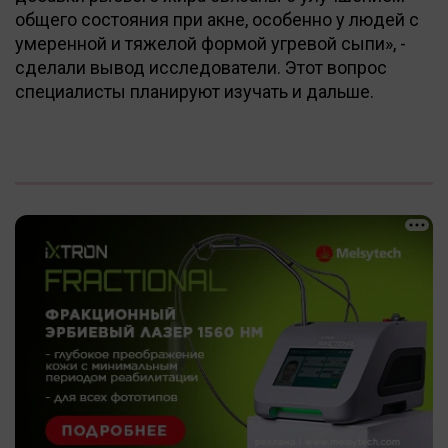
общего состояния при акне, особенно у людей с
умеренной и тяжелой формой угревой сыпи», -
сделали вывод исследователи. Этот вопрос
специалисты планируют изучать и дальше.