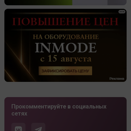
Прокомментируйте в социальных
сетях