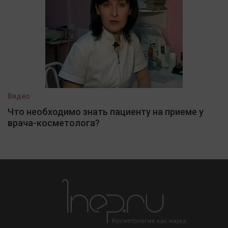
Видео
Что необходимо знать пациенту на приеме у
врача-косметолога?