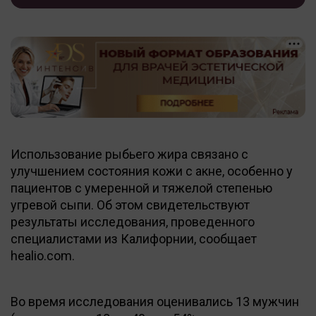
Использование рыбьего жира связано с
улучшением состояния кожи с акне, особенно у
пациентов с умеренной и тяжелой степенью
угревой сыпи. Об этом свидетельствуют
результаты исследования, проведенного
специалистами из Калифорнии, сообщает
healio.com.
Во время исследования оценивались 13 мужчин