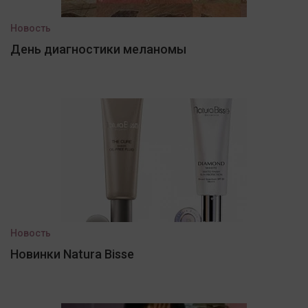
Новость
День диагностики меланомы
Новость
Новинки Natura Bisse