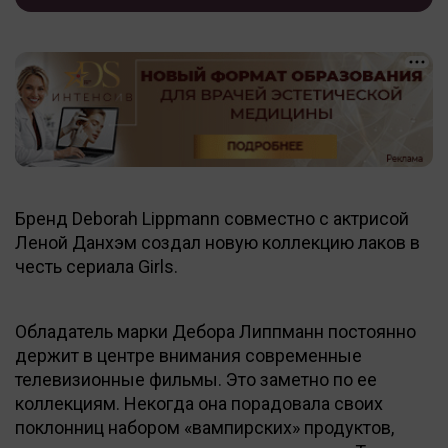
Бренд Deborah Lippmann совместно с актрисой
Леной Данхэм создал новую коллекцию лаков в
честь сериала Girls.
Обладатель марки Дебора Липпманн постоянно
держит в центре внимания современные
телевизионные фильмы. Это заметно по ее
коллекциям. Некогда она порадовала своих
поклонниц набором «вампирских» продуктов,