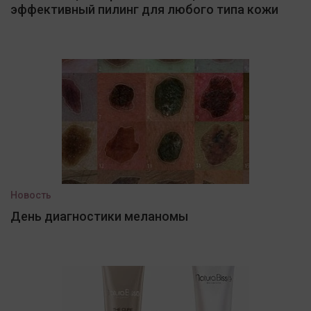
эффективный пилинг для любого типа кожи
Новость
День диагностики меланомы