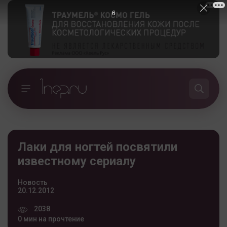
5
Лаки для ногтей посвятили
известному сериалу
Новость
20.12.2012
2038
0 мин на прочтение