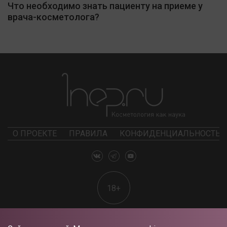
Что необходимо знать пациенту на приеме у
врача-косметолога?
О ПРОЕКТЕ
ПРАВИЛА
КОНФИДЕНЦИАЛЬНОСТЬ
18+