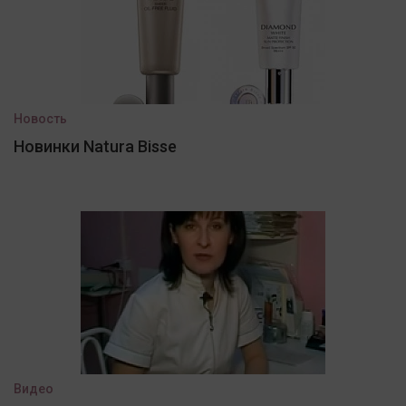
Новость
Новинки Natura Bisse
Видео