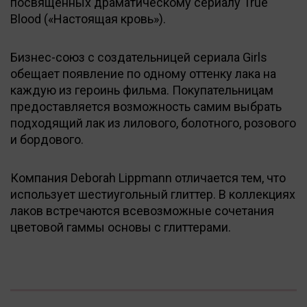
посвященных драматическому сериалу True
Blood («Настоящая кровь»).
Бизнес-союз с создательницей сериала Girls
обещает появление по одному оттенку лака на
каждую из героинь фильма. Покупательницам
предоставляется возможность самим выбрать
подходящий лак из лилового, болотного, розового
и бордового.
Компания Deborah Lippmann отличается тем, что
использует шестиугольный глиттер. В коллекциях
лаков встречаются всевозможные сочетания
цветовой гаммы основы с глиттерами.