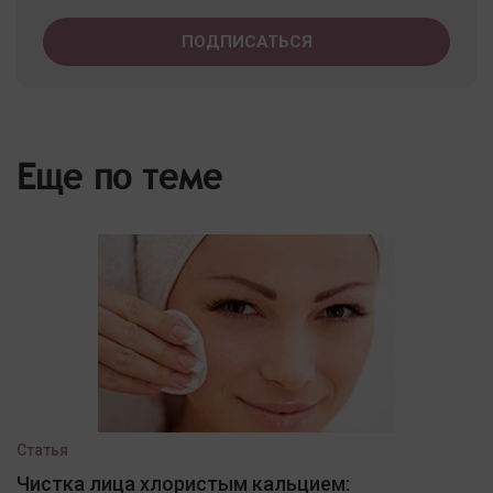
Еще по теме
Статья
Чистка лица хлористым кальцием: