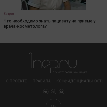
Видео
Что необходимо знать пациенту на приеме у
врача-косметолога?
О ПРОЕКТЕ
ПРАВИЛА
КОНФИДЕНЦИАЛЬНОСТЬ
18+