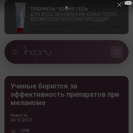
5
Ученые борются за
эффективность препаратов при
меланоме
Новость
24.12.2012
1098