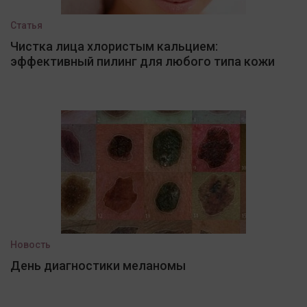
Статья
Чистка лица хлористым кальцием:
эффективный пилинг для любого типа кожи
Новость
День диагностики меланомы