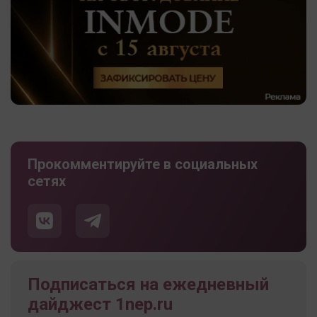
Прокомментируйте в социальных
сетях
Подписаться на ежедневный
дайджест 1nep.ru