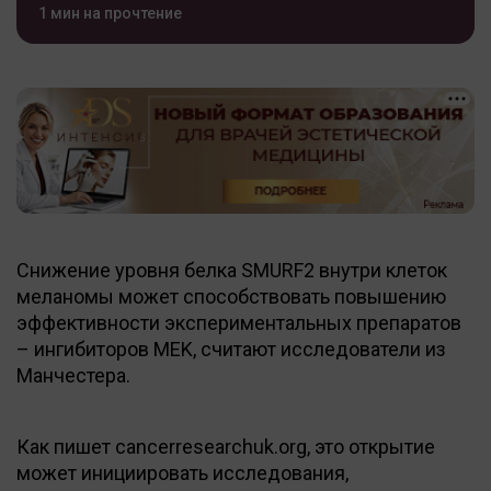
1 мин на прочтение
Снижение уровня белка SMURF2 внутри клеток
меланомы может способствовать повышению
эффективности экспериментальных препаратов
– ингибиторов MEK, считают исследователи из
Манчестера.
Как пишет cancerresearchuk.org, это открытие
может инициировать исследования,