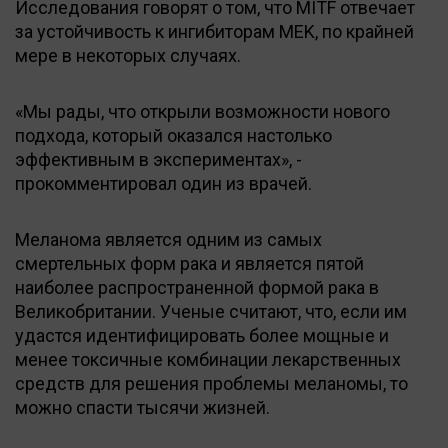
Исследования говорят о том, что MITF отвечает
за устойчивость к ингибиторам MEK, по крайней
мере в некоторых случаях.
«Мы рады, что открыли возможности нового
подхода, который оказался настолько
эффективным в экспериментах», -
прокомментировал один из врачей.
Меланома является одним из самых
смертельных форм рака и является пятой
наиболее распространенной формой рака в
Великобритании. Ученые считают, что, если им
удастся идентифицировать более мощные и
менее токсичные комбинации лекарственных
средств для решения проблемы меланомы, то
можно спасти тысячи жизней.