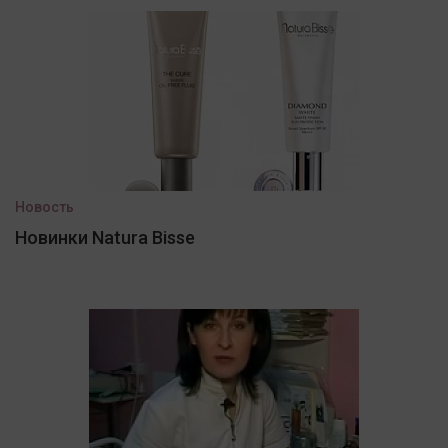
Новость
Новинки Natura Bisse