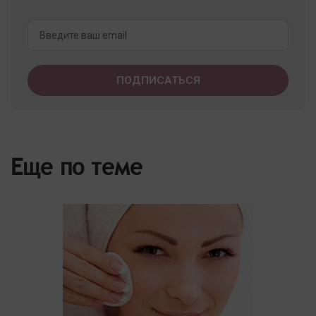
Еще по теме