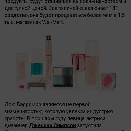
продукты будут отличаться высоким качеством и
доступной ценой. Всего линейка включает 181
средство, она будет продаваться более чем в 1,5
тыс. магазинах Wal-Мart.
Дрю Бэрримор является не первой
знаменитостью, которую увлекла индустрия
красоты. В прошлом году певица, актриса,
дизайнер
Джесика Симпсон
запустила