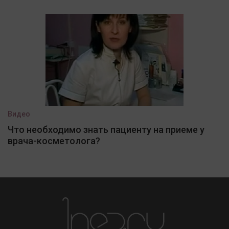
Видео
Что необходимо знать пациенту на приеме у
врача-косметолога?