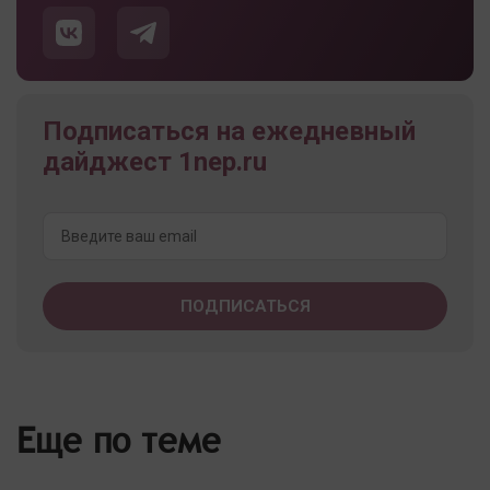
Подписаться на ежедневный
дайджест 1nep.ru
Еще по теме