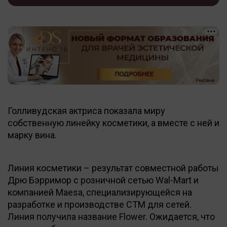
Голливудская актриса показала миру
собственную линейку косметики, а вместе с ней и
марку вина.
Линия косметики – результат совместной работы
Дрю Бэрримор с розничной сетью Wal-Mart и
компанией Maesa, специализирующейся на
разработке и производстве СТМ для сетей.
Линия получила название Flower. Ожидается, что