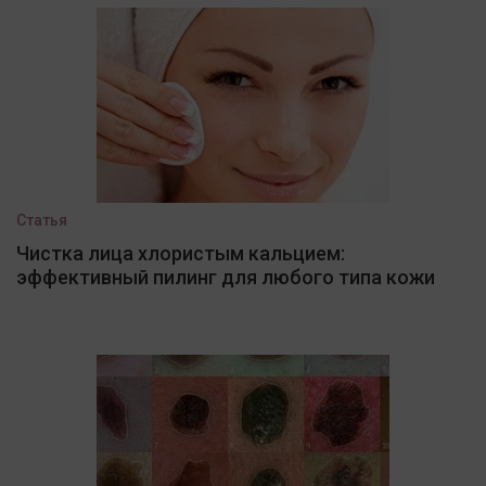
Статья
Чистка лица хлористым кальцием:
эффективный пилинг для любого типа кожи