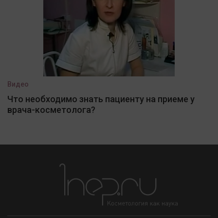
Видео
Что необходимо знать пациенту на приеме у
врача-косметолога?