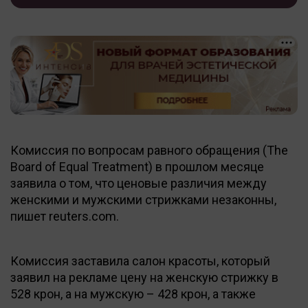
Комиссия по вопросам равного обращения (The
Board of Equal Treatment) в прошлом месяце
заявила о том, что ценовые различия между
женскими и мужскими стрижками незаконны,
пишет reuters.com.
Комиссия заставила салон красоты, который
заявил на рекламе цену на женскую стрижку в
528 крон, а на мужскую – 428 крон, а также