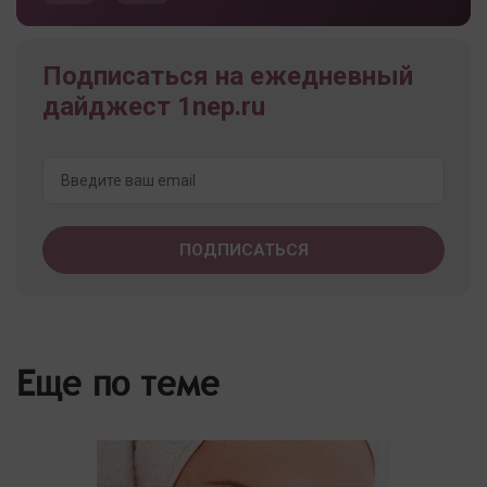
Подписаться на ежедневный
дайджест 1nep.ru
Еще по теме