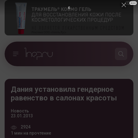
5
Дания установила гендерное
равенство в салонах красоты
Новость
23.01.2013
2924
1 мин на прочтение