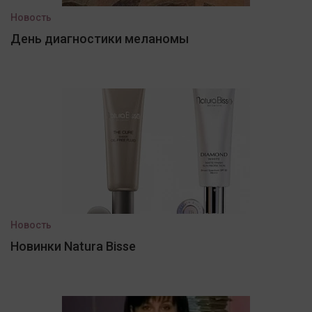
Новость
День диагностики меланомы
Новость
Новинки Natura Bisse