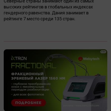
Северные страны занимают один из самых
высоких рейтингов в глобальных индексах
гендерного равенства. Дания занимает в
рейтинге 7 место среди 135 стран.