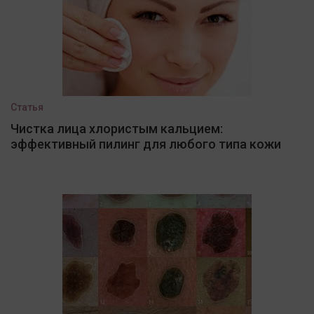
Статья
Чистка лица хлористым кальцием:
эффективный пилинг для любого типа кожи