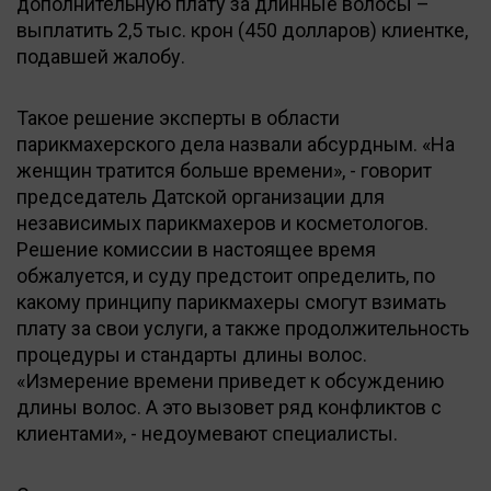
дополнительную плату за длинные волосы –
выплатить 2,5 тыс. крон (450 долларов) клиентке,
подавшей жалобу.
Такое решение эксперты в области
парикмахерского дела назвали абсурдным. «На
женщин тратится больше времени», - говорит
председатель Датской организации для
независимых парикмахеров и косметологов.
Решение комиссии в настоящее время
обжалуется, и суду предстоит определить, по
какому принципу парикмахеры смогут взимать
плату за свои услуги, а также продолжительность
процедуры и стандарты длины волос.
«Измерение времени приведет к обсуждению
длины волос. А это вызовет ряд конфликтов с
клиентами», - недоумевают специалисты.