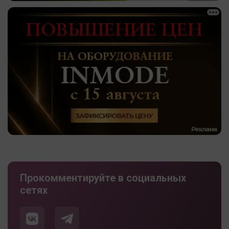
Прокомментируйте в социальных
сетях