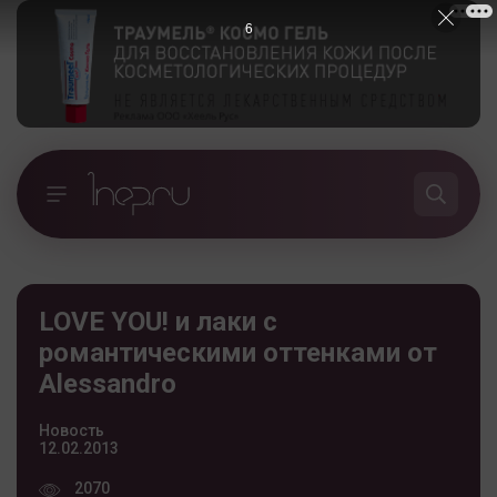
5
LOVE YOU! и лаки с
романтическими оттенками от
Alessandro
Новость
12.02.2013
2070