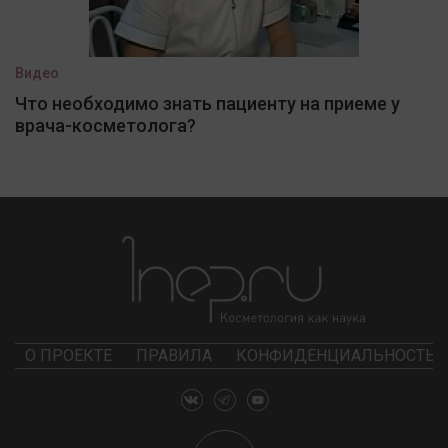
Видео
Что необходимо знать пациенту на приеме у
врача-косметолога?
О ПРОЕКТЕ
ПРАВИЛА
КОНФИДЕНЦИАЛЬНОСТЬ