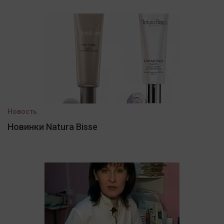
Новость
Новинки Natura Bisse