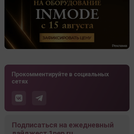
Прокомментируйте в социальных
сетях
Подписаться на ежедневный
дайджест 1nep.ru