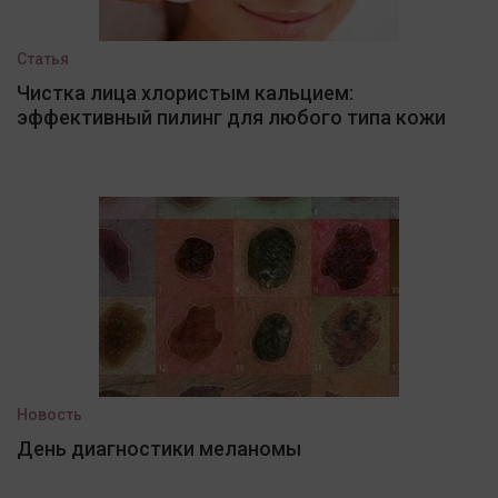
Статья
Чистка лица хлористым кальцием:
эффективный пилинг для любого типа кожи
Новость
День диагностики меланомы