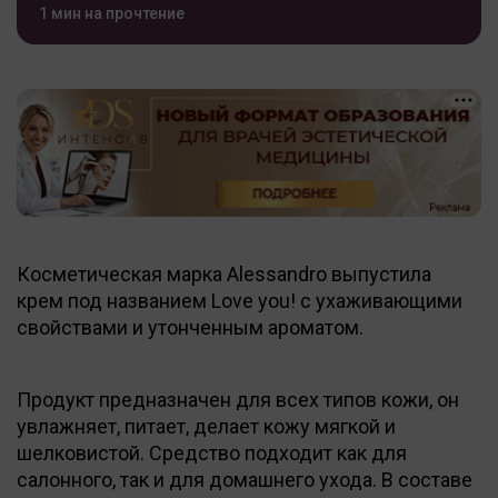
1 мин на прочтение
Косметическая марка Alessandro выпустила
крем под названием Love you! с ухаживающими
свойствами и утонченным ароматом.
Продукт предназначен для всех типов кожи, он
увлажняет, питает, делает кожу мягкой и
шелковистой. Средство подходит как для
салонного, так и для домашнего ухода. В составе