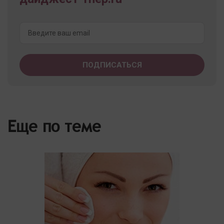
Еще по теме