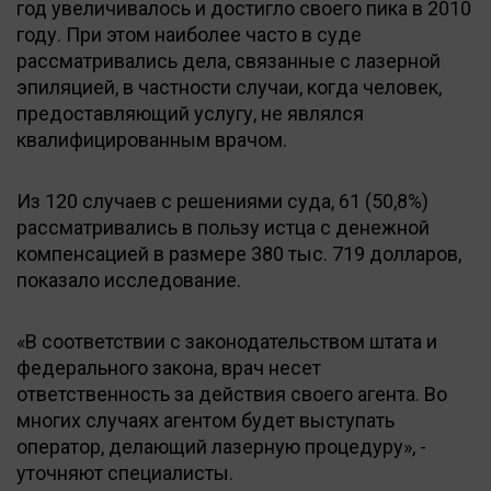
год увеличивалось и достигло своего пика в 2010
году. При этом наиболее часто в суде
рассматривались дела, связанные с лазерной
эпиляцией, в частности случаи, когда человек,
предоставляющий услугу, не являлся
квалифицированным врачом.
Из 120 случаев с решениями суда, 61 (50,8%)
рассматривались в пользу истца с денежной
компенсацией в размере 380 тыс. 719 долларов,
показало исследование.
«В соответствии с законодательством штата и
федерального закона, врач несет
ответственность за действия своего агента. Во
многих случаях агентом будет выступать
оператор, делающий лазерную процедуру», -
уточняют специалисты.