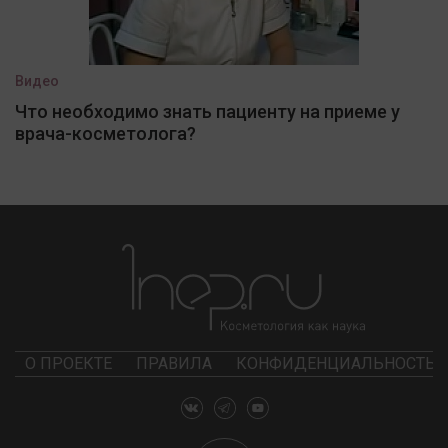
Видео
Что необходимо знать пациенту на приеме у
врача-косметолога?
О ПРОЕКТЕ
ПРАВИЛА
КОНФИДЕНЦИАЛЬНОСТЬ