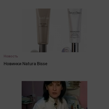
Новость
Новинки Natura Bisse