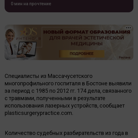
0 мин на прочтение
Специалисты из Массачусетского
многопрофильного госпиталя в Бостоне выявили
за период с 1985 по 2012 гг. 174 дела, связанного
с травмами, полученными в результате
использования лазерных устройств, сообщает
plasticsurgerypractice.com.
Количество судебных разбирательств из года в