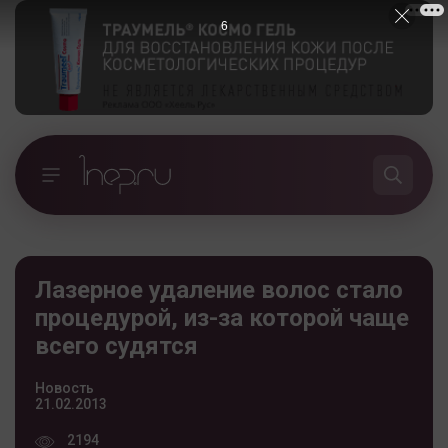
5
Лазерное удаление волос стало
процедурой, из-за которой чаще
всего судятся
Новость
21.02.2013
2194