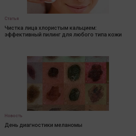
Статья
Чистка лица хлористым кальцием:
эффективный пилинг для любого типа кожи
Новость
День диагностики меланомы