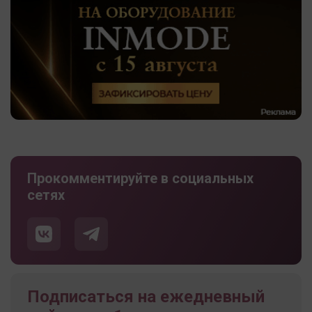
Прокомментируйте в социальных
сетях
Подписаться на ежедневный