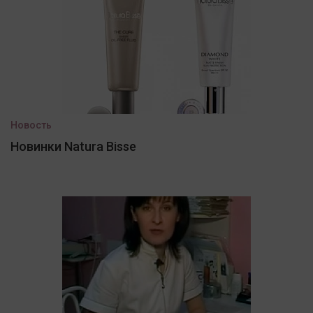
Новость
Новинки Natura Bisse