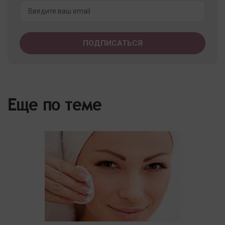
Еще по теме