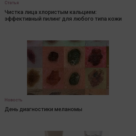
Статья
Чистка лица хлористым кальцием:
эффективный пилинг для любого типа кожи
Новость
День диагностики меланомы