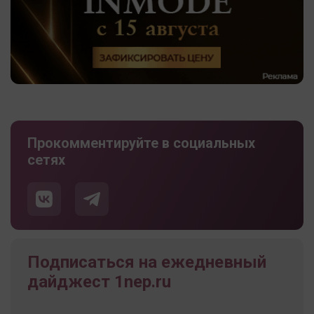
Прокомментируйте в социальных
сетях
Подписаться на ежедневный
дайджест 1nep.ru