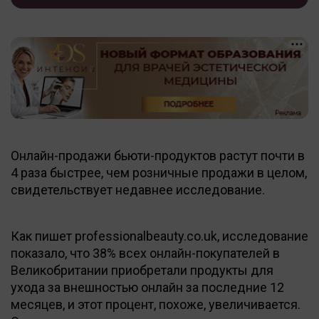
Онлайн-продажи бьюти-продуктов растут почти в
4 раза быстрее, чем розничные продажи в целом,
свидетельствует недавнее исследование.
Как пишет professionalbeauty.co.uk, исследование
показало, что 38% всех онлайн-покупателей в
Великобритании приобретали продукты для
ухода за внешностью онлайн за последние 12
месяцев, и этот процент, похоже, увеличивается.