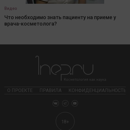
Видео
Что необходимо знать пациенту на приеме у
врача-косметолога?
О ПРОЕКТЕ
ПРАВИЛА
КОНФИДЕНЦИАЛЬНОСТЬ
18+