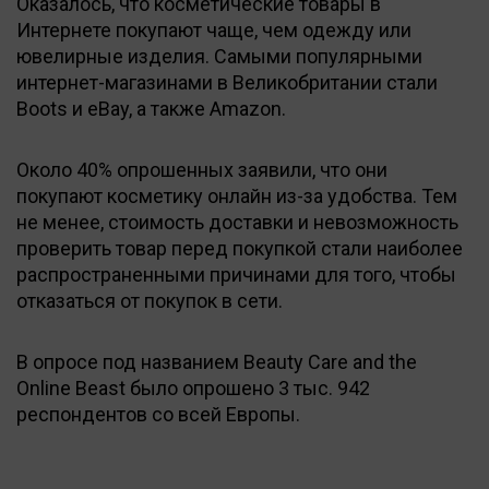
Оказалось, что косметические товары в
Интернете покупают чаще, чем одежду или
ювелирные изделия. Самыми популярными
интернет-магазинами в Великобритании стали
Boots и eBay, а также Amazon.
Около 40% опрошенных заявили, что они
покупают косметику онлайн из-за удобства. Тем
не менее, стоимость доставки и невозможность
проверить товар перед покупкой стали наиболее
распространенными причинами для того, чтобы
отказаться от покупок в сети.
В опросе под названием Beauty Care and the
Online Beast было опрошено 3 тыс. 942
респондентов со всей Европы.