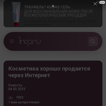
5
Косметика хорошо продается
через Интернет
Новость
04.03.2013
1932
1 мин на прочтение